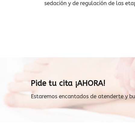
sedación y de regulación de las eta
Pide tu cita ¡AHORA!
Estaremos encantados de atenderte y busc