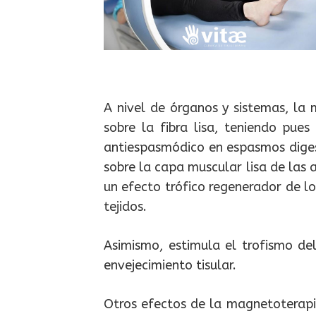
A nivel de órganos y sistemas, la 
sobre la fibra lisa, teniendo pue
antiespasmódico en espasmos digest
sobre la capa muscular lisa de las
un efecto trófico regenerador de lo
tejidos.
Asimismo, estimula el trofismo del
envejecimiento tisular.
Otros efectos de la magnetoterapi