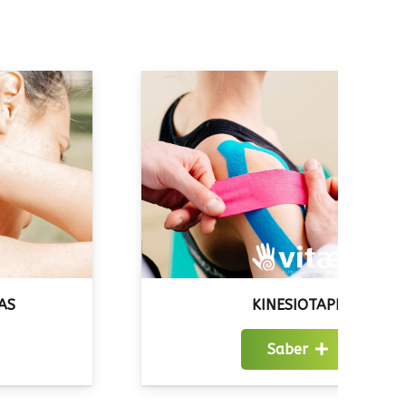
KINESIOTAPE
Saber