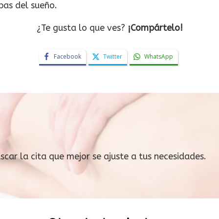
pas del sueño.
¿Te gusta lo que ves?
¡Compártelo!
Facebook
Twitter
WhatsApp
ar la cita que mejor se ajuste a tus necesidades.