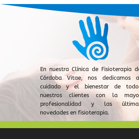
En nuestra Clínica de Fisioterapia d
Córdoba Vitae, nos dedicamos a
cuidado y el bienestar de todo
nuestros clientes con la mayo
profesionalidad y las última
novedades en fisioterapia.