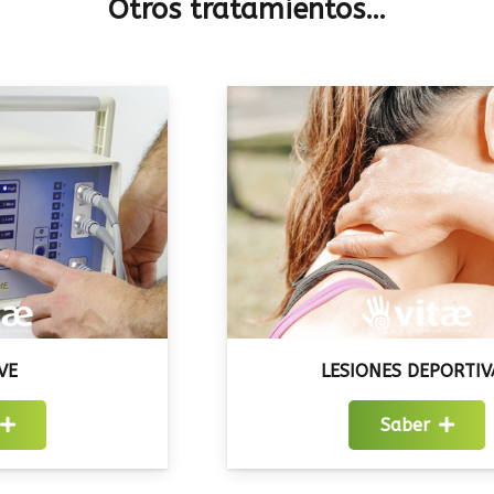
Otros tratamientos…
LESIONES DEPORTIVAS
Saber