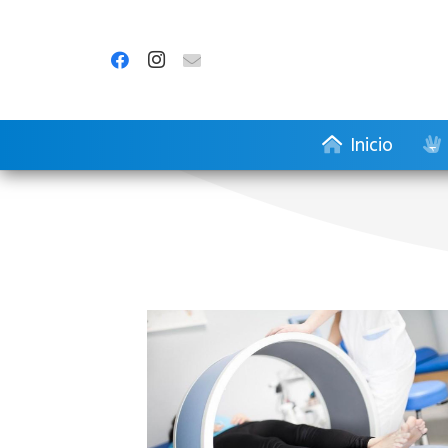
Inicio