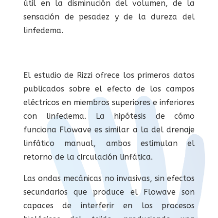
útil en la disminución del volumen, de la
sensación de pesadez y de la dureza del
linfedema.
El estudio de Rizzi ofrece los primeros datos
publicados sobre el efecto de los campos
eléctricos en miembros superiores e inferiores
con linfedema. La hipótesis de cómo
funciona Flowave es similar a la del drenaje
linfático manual, ambos estimulan el
retorno de la circulación linfática.
Las ondas mecánicas no invasivas, sin efectos
secundarios que produce el Flowave son
capaces de interferir en los procesos