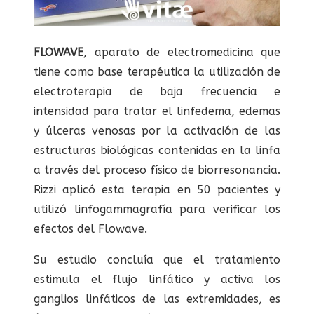
FLOWAVE
, aparato de electromedicina que
tiene como base terapéutica la utilización de
electroterapia de baja frecuencia e
intensidad para tratar el linfedema, edemas
y úlceras venosas por la activación de las
estructuras biológicas contenidas en la linfa
a través del proceso físico de biorresonancia.
Rizzi aplicó esta terapia en 50 pacientes y
utilizó linfogammagrafía para verificar los
efectos del Flowave.
Su estudio concluía que el tratamiento
estimula el flujo linfático y activa los
ganglios linfáticos de las extremidades, es