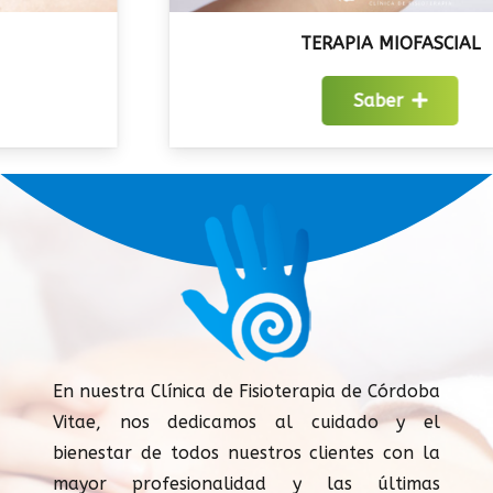
TERAPIA MIOFASCIAL
Saber
En nuestra Clínica de Fisioterapia de Córdoba
Vitae, nos dedicamos al cuidado y el
bienestar de todos nuestros clientes con la
mayor profesionalidad y las últimas