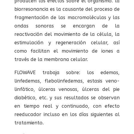
producen los efectos sobre el organismo. la
biorresonancia es la causante del proceso de
fragmentación de las macromoléculas y las
ondas sonoras se encargan de la
reactivación del movimiento de la célula, la
estimulación y regeneración celular, así
como facilitan el movimiento de iones a
través de la membrana celular.
FLOWAVE trabaja sobre: los edemas,
linfedemas, flebolinfedemas, estasis veno-
linfático, úlceras venosas, úlceras del pie
diabético, etc. y sus resultados se observan
en tiempo real y continuado, con efecto
reeducador incluso en los días siguientes al
tratamiento.