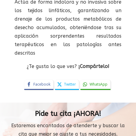
Actúa de forma indolora y no invasiva sobre
los tejidos linfáticos, garantizando un
drenaje de los productos metabólicos de
desecho acumulados, obteniéndose tras su
aplicación sorprendentes resultados
terapéuticos en las patologías antes
descritas
¿Te gusta lo que ves?
¡Compártelo!
Facebook
Twitter
WhatsApp
Pide tu cita ¡AHORA!
Estaremos encantados de atenderte y buscar la
cita que mejor se ajuste a tus necesidades.