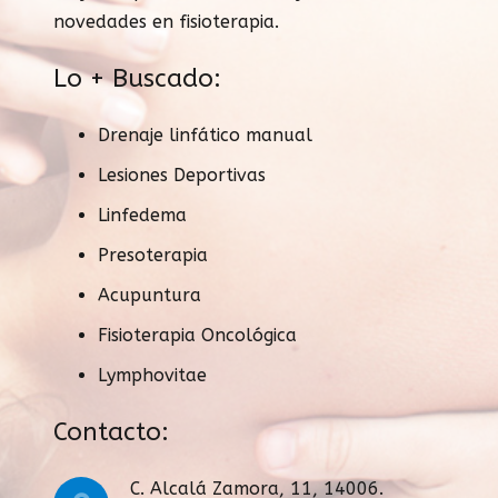
novedades en fisioterapia.
Lo + Buscado:
Drenaje linfático manual
Lesiones Deportivas
Linfedema
Presoterapia
Acupuntura
Fisioterapia Oncológica
Lymphovitae
Contacto:
C. Alcalá Zamora, 11, 14006.