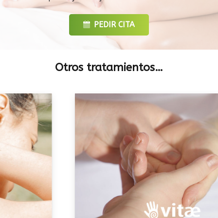
PEDIR CITA
Otros tratamientos…