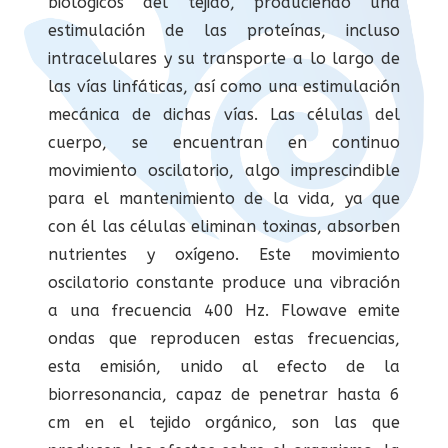
biológicos del tejido, produciendo una
estimulación de las proteínas, incluso
intracelulares y su transporte a lo largo de
las vías linfáticas, así como una estimulación
mecánica de dichas vías. Las células del
cuerpo, se encuentran en continuo
movimiento oscilatorio, algo imprescindible
para el mantenimiento de la vida, ya que
con él las células eliminan toxinas, absorben
nutrientes y oxígeno. Este movimiento
oscilatorio constante produce una vibración
a una frecuencia 400 Hz. Flowave emite
ondas que reproducen estas frecuencias,
esta emisión, unido al efecto de la
biorresonancia, capaz de penetrar hasta 6
cm en el tejido orgánico, son las que