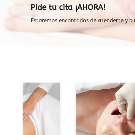
Pide tu cita ¡AHORA!
Estaremos encantados de atenderte y busc