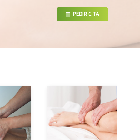
PEDIR CITA