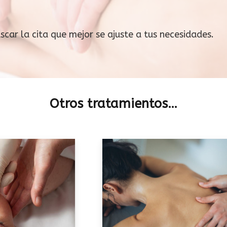
ar la cita que mejor se ajuste a tus necesidades.
Otros tratamientos…