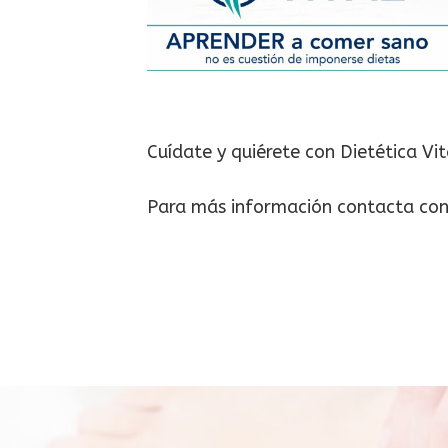
Cuídate y quiérete con Dietética Vit
Para más información contacta con