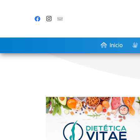
Inicio