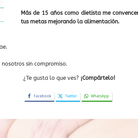
Más de 15 años como dietista me convencen
tus metas mejorando la alimentación.
ae.
 nosotros sin compromiso.
¿Te gusta lo que ves?
¡Compártelo!
Facebook
Twitter
WhatsApp