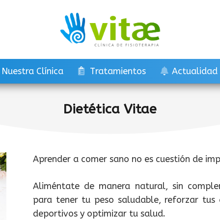
Nuestra Clínica
Tratamientos
Actualidad
Dietética Vitae
Aprender a comer sano no es cuestión de imp
Aliméntate de manera natural, sin complem
para tener tu peso saludable, reforzar tus 
deportivos y optimizar tu salud.