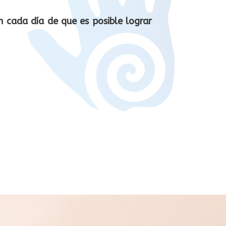
 cada día de que es posible lograr