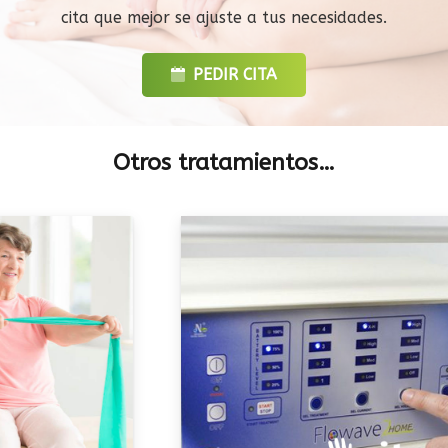
cita que mejor se ajuste a tus necesidades.
PEDIR CITA
Otros tratamientos…