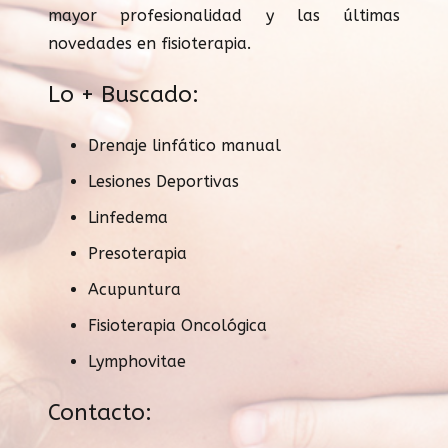
mayor profesionalidad y las últimas
novedades en fisioterapia.
Lo + Buscado:
Drenaje linfático manual
Lesiones Deportivas
Linfedema
Presoterapia
Acupuntura
Fisioterapia Oncológica
Lymphovitae
Contacto: