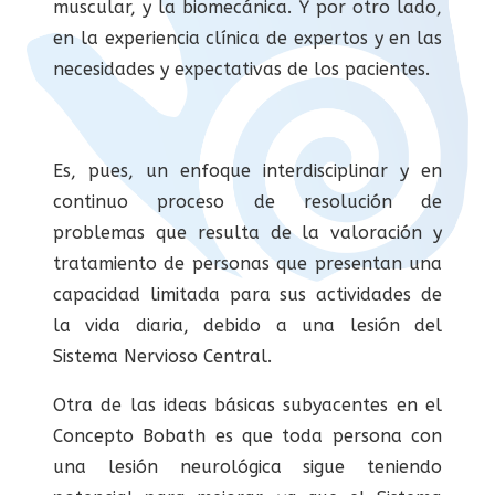
muscular, y la biomecánica. Y por otro lado,
en la experiencia clínica de expertos y en las
necesidades y expectativas de los pacientes.
Es, pues, un enfoque interdisciplinar y en
continuo proceso de resolución de
problemas que resulta de la valoración y
tratamiento de personas que presentan una
capacidad limitada para sus actividades de
la vida diaria, debido a una lesión del
Sistema Nervioso Central.
Otra de las ideas básicas subyacentes en el
Concepto Bobath es que toda persona con
una lesión neurológica sigue teniendo