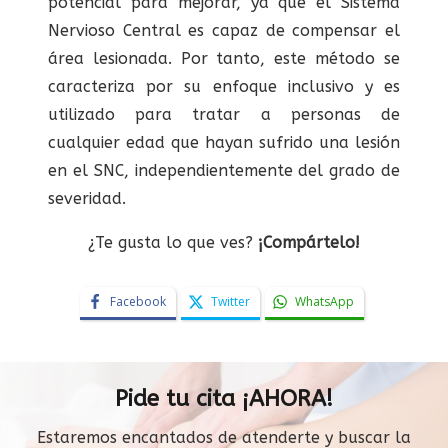
potencial para mejorar, ya que el Sistema
Nervioso Central es capaz de compensar el
área lesionada. Por tanto, este método se
caracteriza por su enfoque inclusivo y es
utilizado para tratar a personas de
cualquier edad que hayan sufrido una lesión
en el SNC, independientemente del grado de
severidad.
¿Te gusta lo que ves?
¡Compártelo!
Facebook
Twitter
WhatsApp
Pide tu cita ¡AHORA!
Estaremos encantados de atenderte y buscar la