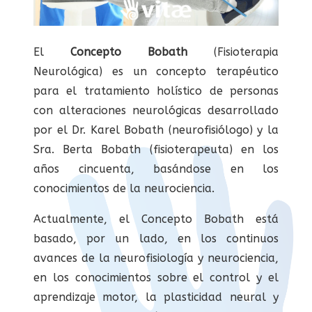
El
Concepto Bobath
(Fisioterapia
Neurológica) es un concepto terapéutico
para el tratamiento holístico de personas
con alteraciones neurológicas desarrollado
por el Dr. Karel Bobath (neurofisiólogo) y la
Sra. Berta Bobath (fisioterapeuta) en los
años cincuenta, basándose en los
conocimientos de la neurociencia.
Actualmente, el Concepto Bobath está
basado, por un lado, en los continuos
avances de la neurofisiología y neurociencia,
en los conocimientos sobre el control y el
aprendizaje motor, la plasticidad neural y