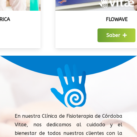
FLOWAVE
Saber
En nuestra Clínica de Fisioterapia de Córdoba
Vitae, nos dedicamos al cuidado y el
bienestar de todos nuestros clientes con la