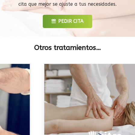
cita que mejor se ajuste a tus necesidades.
PEDIR CITA
Otros tratamientos…