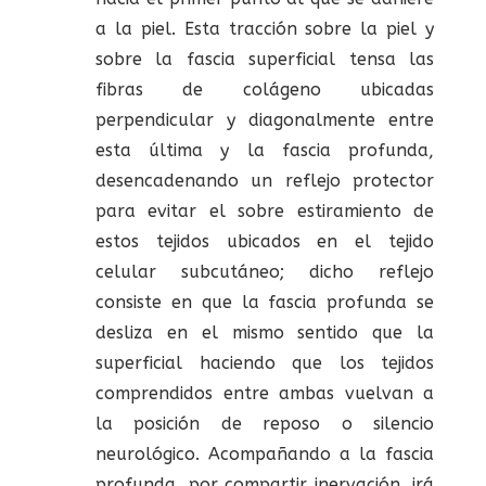
a la piel. Esta tracción sobre la piel y
sobre la fascia superficial tensa las
fibras de colágeno ubicadas
perpendicular y diagonalmente entre
esta última y la fascia profunda,
desencadenando un reflejo protector
para evitar el sobre estiramiento de
estos tejidos ubicados en el tejido
celular subcutáneo; dicho reflejo
consiste en que la fascia profunda se
desliza en el mismo sentido que la
superficial haciendo que los tejidos
comprendidos entre ambas vuelvan a
la posición de reposo o silencio
neurológico. Acompañando a la fascia
profunda, por compartir inervación, irá