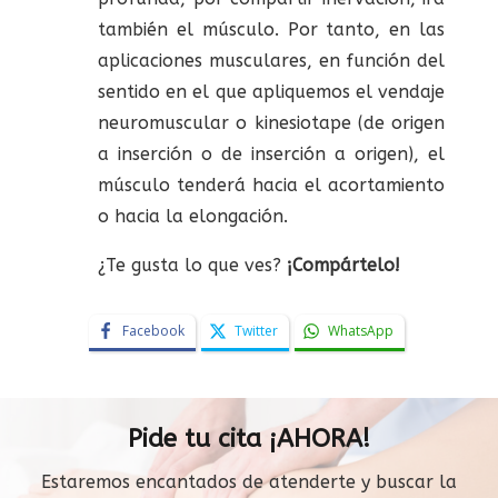
también el músculo. Por tanto, en las
aplicaciones musculares, en función del
sentido en el que apliquemos el vendaje
neuromuscular o kinesiotape (de origen
a inserción o de inserción a origen), el
músculo tenderá hacia el acortamiento
o hacia la elongación.
¿Te gusta lo que ves?
¡Compártelo!
Facebook
Twitter
WhatsApp
Pide tu cita ¡AHORA!
Estaremos encantados de atenderte y buscar la