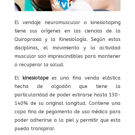
El vendaje neuromuscular o kinesiotaping
tiene sus orígenes en las ciencias de la
Quiropraxia y la Kinesiología. Según estas
disciplinas, el movimiento y la actividad
muscular son imprescindibles para mantener
o recuperar la salud.
El
kinesiotape
es una fina venda elástica
hecha de algodón que tiene la
particularidad de poder estirarse hasta 130-
140% de su original longitud. Contiene una
capa fina de pegamento de uso médico para
poder adherirse a la piel y permitir que esta
pueda transpirar.