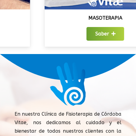
MASOTERAPIA
Saber
En nuestra Clínica de Fisioterapia de Córdoba
Vitae, nos dedicamos al cuidado y el
bienestar de todos nuestros clientes con la