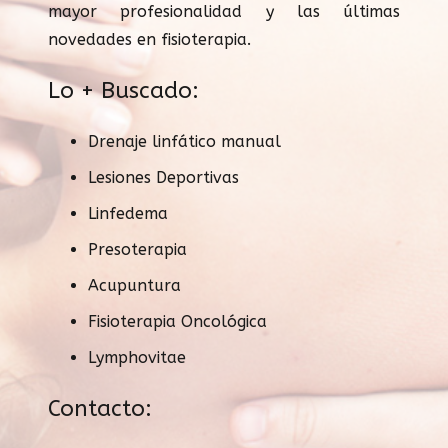
mayor profesionalidad y las últimas
novedades en fisioterapia.
Lo + Buscado:
Drenaje linfático manual
Lesiones Deportivas
Linfedema
Presoterapia
Acupuntura
Fisioterapia Oncológica
Lymphovitae
Contacto: