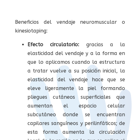
Beneficios del vendaje neuromuscular o
kinesiotaping:
Efecto circulatorio:
gracias a la
elasticidad del vendaje y a la forma en
que lo aplicamos cuando la estructura
a tratar vuelve a su posición inicial, la
elasticidad del vendaje hace que se
eleve ligeramente la piel formando
pliegues cutáneos superficiales que
aumentan el espacio celular
subcutáneo donde se encuentran
capilares sanguíneos y perilinfáticos; de
esta forma aumenta la circulación