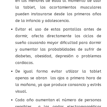
en los menores de edad al momento de usar
la tablet, los acortamientos musculares
pueden instaurarse desde los primeros años
de la infancia y adolescencia.
Evitar el uso de estas pantallas antes de
dormir, afecta directamente los ciclos de
sueño causando mayor dificultad para dormir
y aumentar las probabilidades de sufrir de
diabetes, obesidad, depresión o problemas
cardiacos.
De igual forma evitar utilizar la tablet
apenas se abran los ojos a primera hora de
la mañana, ya que produce cansancio y estrés
visual.
Cada año aumentan el número de personas
sensibles a las ondas electromagnéticas