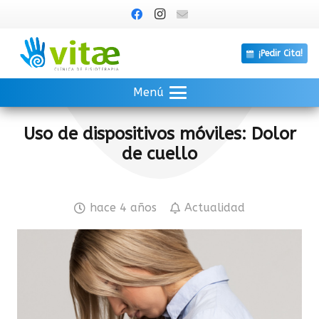
¡Pedir Cita!
Menú
Uso de dispositivos móviles: Dolor
de cuello
hace 4 años
Actualidad