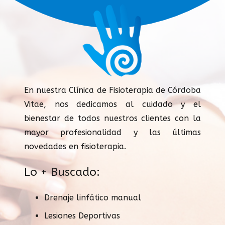
En nuestra Clínica de Fisioterapia de Córdoba
Vitae, nos dedicamos al cuidado y el
bienestar de todos nuestros clientes con la
mayor profesionalidad y las últimas
novedades en fisioterapia.
Lo + Buscado:
Drenaje linfático manual
Lesiones Deportivas