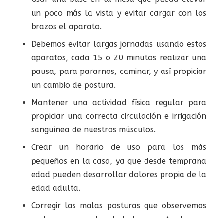
un poco más la vista y evitar cargar con los
brazos el aparato.
Debemos evitar largas jornadas usando estos
aparatos, cada 15 o 20 minutos realizar una
pausa, para pararnos, caminar, y así propiciar
un cambio de postura.
Mantener una actividad física regular para
propiciar una correcta circulación e irrigación
sanguínea de nuestros músculos.
Crear un horario de uso para los más
pequeños en la casa, ya que desde temprana
edad pueden desarrollar dolores propia de la
edad adulta.
Corregir las malas posturas que observemos