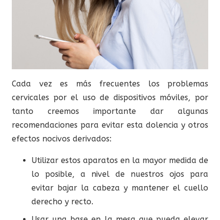
Cada vez es más frecuentes los problemas
cervicales por el uso de dispositivos móviles, por
tanto creemos importante dar algunas
recomendaciones para evitar esta dolencia y otros
efectos nocivos derivados:
Utilizar estos aparatos en la mayor medida de
lo posible, a nivel de nuestros ojos para
evitar bajar la cabeza y mantener el cuello
derecho y recto.
Usar una base en la mesa que pueda elevar