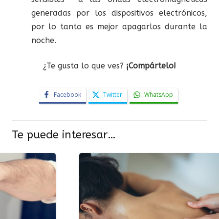
generadas por los dispositivos electrónicos,
por lo tanto es mejor apagarlos durante la
noche.
¿Te gusta lo que ves?
¡Compártelo!
Facebook
Twitter
WhatsApp
Te puede interesar…