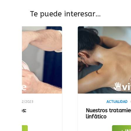
Te puede interesar…
ACTUALIDAD
08/02/2023
Nuestros tratamientos: Drenaje
linfático