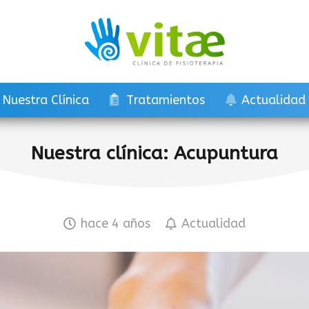
Nuestra Clínica
Tratamientos
Actualidad
Nuestra clínica: Acupuntura
hace 4 años
Actualidad