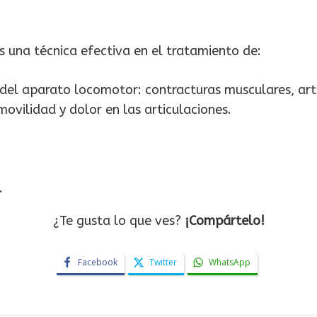
s una técnica efectiva en el tratamiento de:
el aparato locomotor: contracturas musculares, artros
movilidad y dolor en las articulaciones.
.
¿Te gusta lo que ves?
¡Compártelo!
Facebook
Twitter
WhatsApp