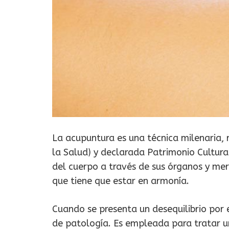
La acupuntura es una técnica milenaria,
la Salud) y declarada Patrimonio Cultura
del cuerpo a través de sus órganos y me
que tiene que estar en armonía.
Cuando se presenta un desequilibrio por 
de patología. Es empleada para tratar 