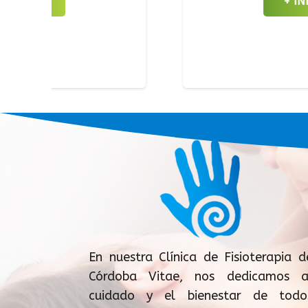
+ INFO
En nuestra Clínica de Fisioterapia d
Córdoba Vitae, nos dedicamos a
cuidado y el bienestar de todo