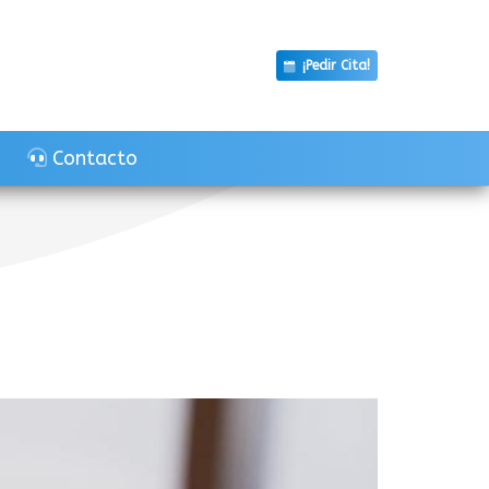
¡Pedir Cita!
Contacto