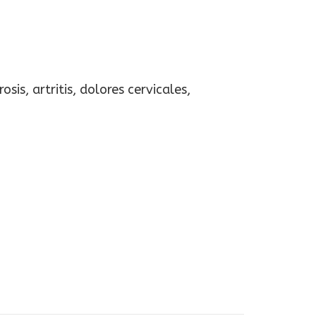
is, artritis, dolores cervicales,