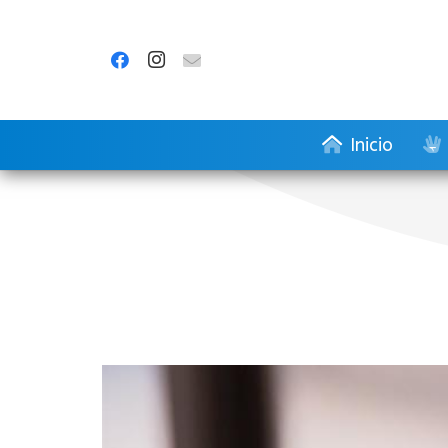
Inicio