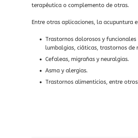
terapéutica o complemento de otras.
Entre otras aplicaciones, la acupuntura e
Trastornos dolorosos y funcionales d
lumbalgias, ciáticas, trastornos de 
Cefaleas, migrañas y neuralgias.
Asma y alergias.
Trastornos alimenticios, entre otros