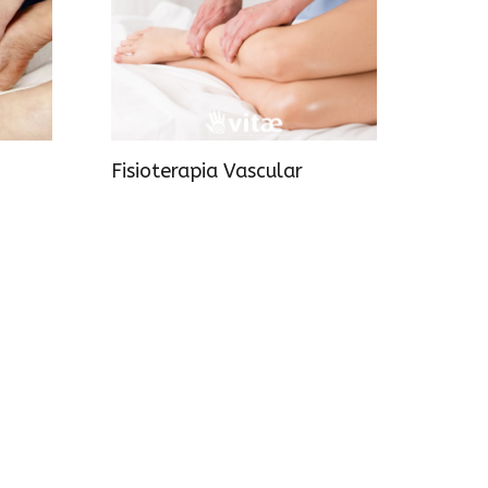
Fisioterapia Vascular