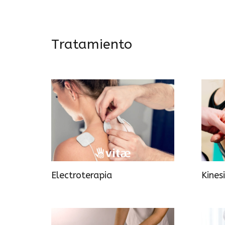
Tratamiento
Electroterapia
Kines