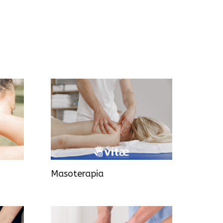
Masoterapia