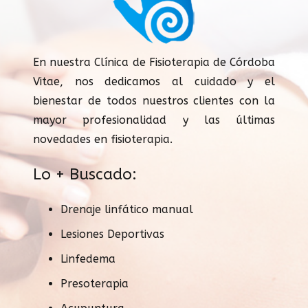
En nuestra Clínica de Fisioterapia de Córdoba
Vitae, nos dedicamos al cuidado y el
bienestar de todos nuestros clientes con la
mayor profesionalidad y las últimas
novedades en fisioterapia.
Lo + Buscado:
Drenaje linfático manual
Lesiones Deportivas
Linfedema
Presoterapia