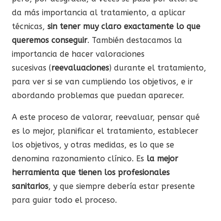
da más importancia al tratamiento, a aplicar
técnicas,
sin tener muy claro exactamente lo que
queremos conseguir
. También destacamos la
importancia de hacer valoraciones
sucesivas (
reevaluaciones
) durante el tratamiento,
para ver si se van cumpliendo los objetivos, e ir
abordando problemas que puedan aparecer.
A este proceso de valorar, reevaluar, pensar qué
es lo mejor, planificar el tratamiento, establecer
los objetivos, y otras medidas, es lo que se
denomina razonamiento clínico. Es
la mejor
herramienta que tienen los profesionales
sanitarios
, y que siempre debería estar presente
para guiar todo el proceso.