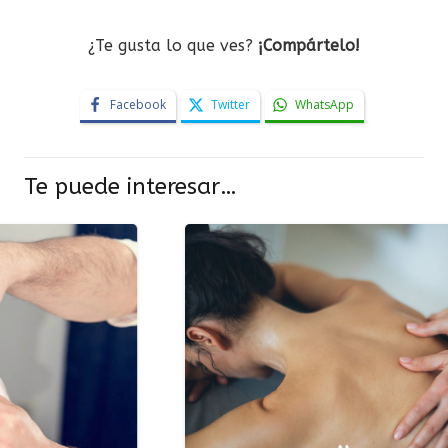
¿Te gusta lo que ves?
¡Compártelo!
Facebook
Twitter
WhatsApp
Te puede interesar…