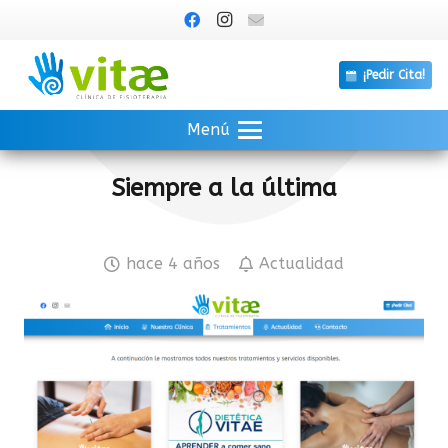
¡Pedir Cita!
Menú
Siempre a la última
hace 4 años
Actualidad