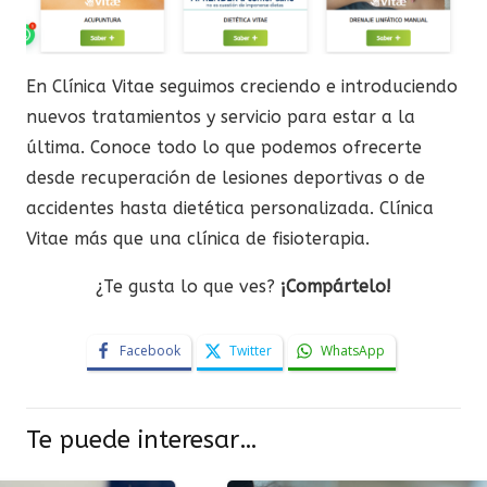
En Clínica Vitae seguimos creciendo e introduciendo
nuevos tratamientos y servicio para estar a la
última. Conoce todo lo que podemos ofrecerte
desde recuperación de lesiones deportivas o de
accidentes hasta dietética personalizada. Clínica
Vitae más que una clínica de fisioterapia.
¿Te gusta lo que ves?
¡Compártelo!
Facebook
Twitter
WhatsApp
Te puede interesar…