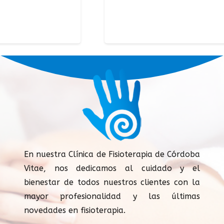
En nuestra Clínica de Fisioterapia de Córdoba
Vitae, nos dedicamos al cuidado y el
bienestar de todos nuestros clientes con la
mayor profesionalidad y las últimas
novedades en fisioterapia.