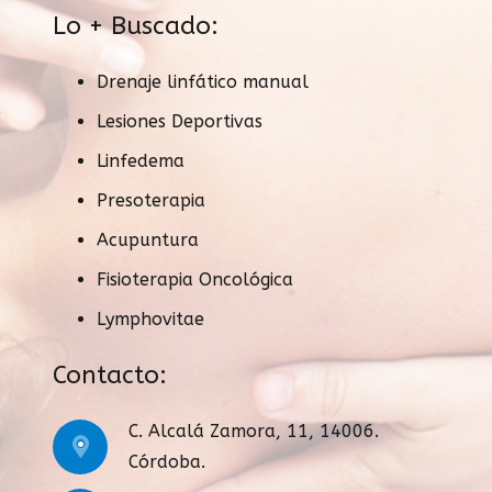
Lo + Buscado:
Drenaje linfático manual
Lesiones Deportivas
Linfedema
Presoterapia
Acupuntura
Fisioterapia Oncológica
Lymphovitae
Contacto:
C. Alcalá Zamora, 11, 14006.
Córdoba.