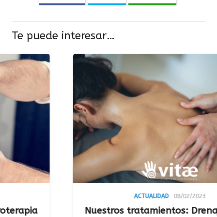
Te puede interesar…
ACTUALIDAD
08/02/2023
ia
Nuestros tratamientos: Drenaje