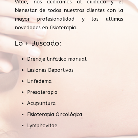
Vitae, nos dedicamos al cuidado y el
bienestar de todos nuestros clientes con la
mayor profesionalidad y las últimas
novedades en fisioterapia.
Lo + Buscado:
Drenaje linfático manual
Lesiones Deportivas
Linfedema
Presoterapia
Acupuntura
Fisioterapia Oncológica
Lymphovitae