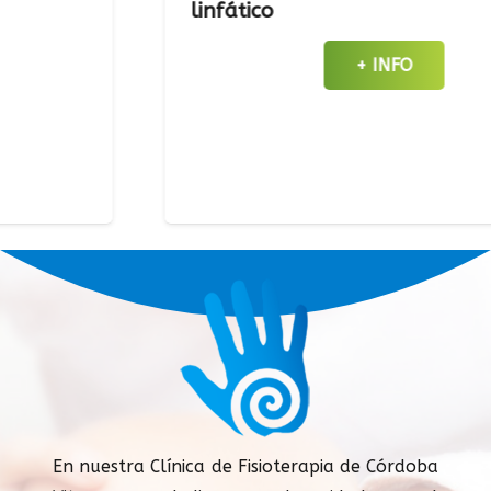
linfático
+ INFO
En nuestra Clínica de Fisioterapia de Córdoba