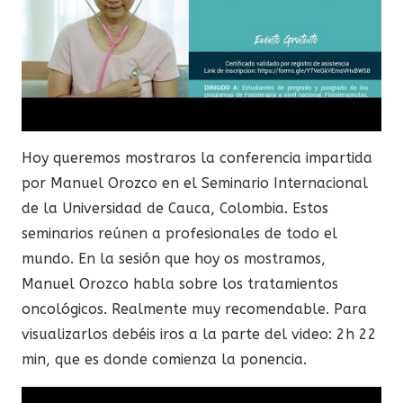
Hoy queremos mostraros la conferencia impartida
por Manuel Orozco en el Seminario Internacional
de la Universidad de Cauca, Colombia. Estos
seminarios reúnen a profesionales de todo el
mundo. En la sesión que hoy os mostramos,
Manuel Orozco habla sobre los tratamientos
oncológicos. Realmente muy recomendable. Para
visualizarlos debéis iros a la parte del video: 2h 22
min, que es donde comienza la ponencia.