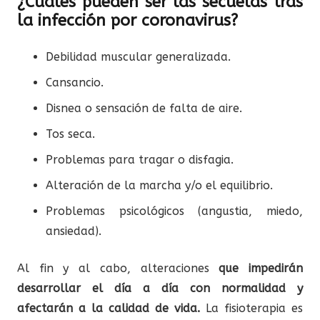
¿Cuáles pueden ser las secuelas tras
la infección por coronavirus?
Debilidad muscular generalizada.
Cansancio.
Disnea o sensación de falta de aire.
Tos seca.
Problemas para tragar o disfagia.
Alteración de la marcha y/o el equilibrio.
Problemas psicológicos (angustia, miedo,
ansiedad).
Al fin y al cabo, alteraciones
que impedirán
desarrollar el día a día con normalidad y
afectarán a la calidad de vida.
La fisioterapia es