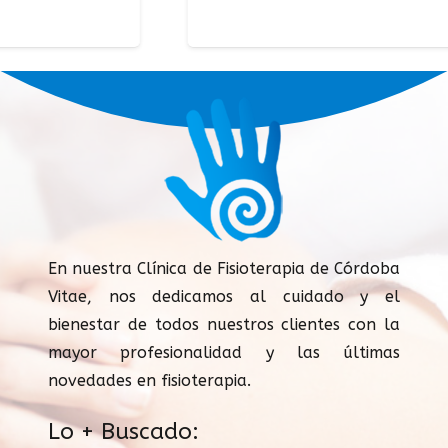
En nuestra Clínica de Fisioterapia de Córdoba
Vitae, nos dedicamos al cuidado y el
bienestar de todos nuestros clientes con la
mayor profesionalidad y las últimas
novedades en fisioterapia.
Lo + Buscado: