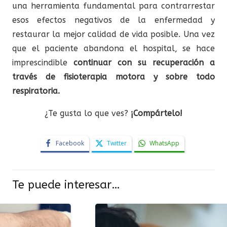
una herramienta fundamental para contrarrestar
esos efectos negativos de la enfermedad y
restaurar la mejor calidad de vida posible. Una vez
que el paciente abandona el hospital, se hace
imprescindible
continuar con su recuperación a
través de fisioterapia motora y sobre todo
respiratoria.
¿Te gusta lo que ves?
¡Compártelo!
Facebook
Twitter
WhatsApp
Te puede interesar…