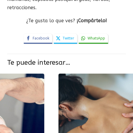
retracciones.
¿Te gusta lo que ves?
¡Compártelo!
Facebook
Twitter
WhatsApp
Te puede interesar…