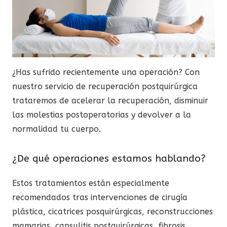
¿Has sufrido recientemente una operación? Con
nuestro servicio de recuperación postquirúrgica
trataremos de acelerar la recuperación, disminuir
las molestias postoperatorias y devolver a la
normalidad tu cuerpo.
¿De qué operaciones estamos hablando?
Estos tratamientos están especialmente
recomendados tras intervenciones de cirugía
plástica, cicatrices posquirúrgicas, reconstrucciones
mamarias, capsulitis postquirúrgicas, fibrosis,