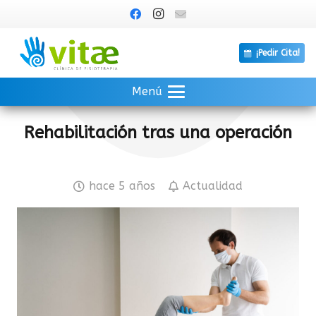
¡Pedir Cita!
Menú
Rehabilitación tras una operación
hace 5 años
Actualidad