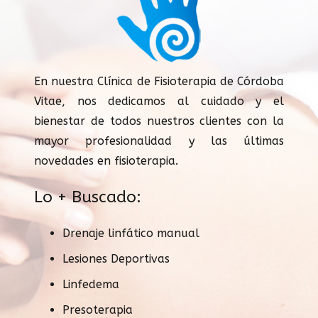
En nuestra Clínica de Fisioterapia de Córdoba
Vitae, nos dedicamos al cuidado y el
bienestar de todos nuestros clientes con la
mayor profesionalidad y las últimas
novedades en fisioterapia.
Lo + Buscado:
Drenaje linfático manual
Lesiones Deportivas
Linfedema
Presoterapia