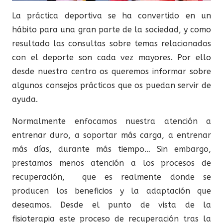
La práctica deportiva se ha convertido en un
hábito para una gran parte de la sociedad, y como
resultado las consultas sobre temas relacionados
con el deporte son cada vez mayores. Por ello
desde nuestro centro os queremos informar sobre
algunos consejos prácticos que os puedan servir de
ayuda.
Normalmente enfocamos nuestra atención a
entrenar duro, a soportar más carga, a entrenar
más días, durante más tiempo… Sin embargo,
prestamos menos atención a los procesos de
recuperación, que es realmente donde se
producen los beneficios y la adaptación que
deseamos. Desde el punto de vista de la
fisioterapia este proceso de recuperación tras la