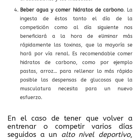
Beber agua y comer hidratos de carbono
. La
ingesta de éstos tanto el día de la
competición como al día siguiente nos
beneficiará a la hora de eliminar más
rápidamente las toxinas, que la mayoría se
hará por vía renal. Es recomendable comer
hidratos de carbono, como por ejemplo
pastas, arroz… para rellenar lo más rápido
posible las despensas de glucosas que la
musculatura necesita para un nuevo
esfuerzo.
En el caso de tener que volver a
entrenar o competir varios días
seguidos a un
alto
nivel
deportivo
,