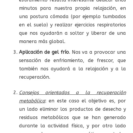
minutos para nuestra propia relajación, en
una postura cómoda (por ejemplo tumbados
en el suelo) y realizar ejercicios respiratorios
que nos ayudarán a soltar y liberar de una
manera más global.
Aplicación
de gel frío
. Nos va a provocar una
sensación de enfriamiento, de frescor, que
también nos ayudará a la relajación y a la
recuperación.
Consejos
orientados
a
la
recuperación
metabólica
: en este caso el objetivo es, por
un lado eliminar los productos de desecho y
residuos metabólicos que se han generado
durante la actividad física, y por otro lado