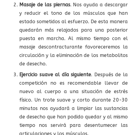
Masaje de las piernas
. Nos ayuda a descargar
y reducir el tono de los músculos que han
estado sometidos al esfuerzo. De esta manera
quedarán más relajados para una posterior
puesta en marcha. Al mismo tiempo con el
masaje descontracturante favoreceremos la
circulación y la eliminación de los metabolitos
de desecho.
Ejercicio suave al día siguiente
. Después de la
competición no es recomendable llevar de
nuevo al cuerpo a una situación de estrés
físico. Un trote suave y corto durante 20-30
minutos nos ayudará a limpiar las sustancias
de desecho que han podido quedar y al mismo
tiempo nos servirá para desentumecer las
articulaciones y los músculos.