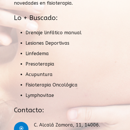
novedades en fisioterapia.
Lo + Buscado:
Drenaje linfático manual
Lesiones Deportivas
Linfedema
Presoterapia
Acupuntura
Fisioterapia Oncológica
Lymphovitae
Contacto:
C. Alcalá Zamora, 11, 14006.