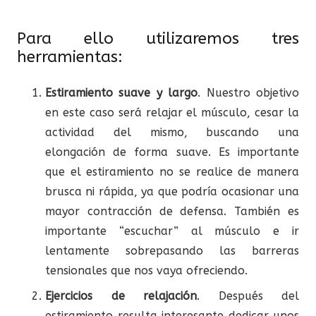
Para ello utilizaremos tres
herramientas:
Estiramiento suave y largo
. Nuestro objetivo
en este caso será relajar el músculo, cesar la
actividad del mismo, buscando una
elongación de forma suave. Es importante
que el estiramiento no se realice de manera
brusca ni rápida, ya que podría ocasionar una
mayor contracción de defensa. También es
importante “escuchar” al músculo e ir
lentamente sobrepasando las barreras
tensionales que nos vaya ofreciendo.
Ejercicios
de
relajación
. Después del
estiramiento resulta interesante dedicar unos