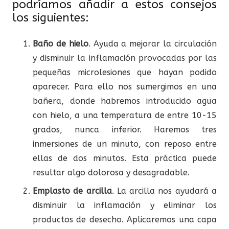
podríamos añadir a estos consejos
los siguientes:
Baño de hielo
. Ayuda a mejorar la circulación
y disminuir la inflamación provocadas por las
pequeñas microlesiones que hayan podido
aparecer. Para ello nos sumergimos en una
bañera, donde habremos introducido agua
con hielo, a una temperatura de entre 10-15
grados, nunca inferior. Haremos tres
inmersiones de un minuto, con reposo entre
ellas de dos minutos. Esta práctica puede
resultar algo dolorosa y desagradable.
Emplasto de arcilla
. La arcilla nos ayudará a
disminuir la inflamación y eliminar los
productos de desecho. Aplicaremos una capa