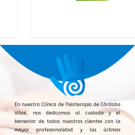
En nuestra Clínica de Fisioterapia de Córdoba
Vitae, nos dedicamos al cuidado y el
bienestar de todos nuestros clientes con la
mayor profesionalidad y las últimas