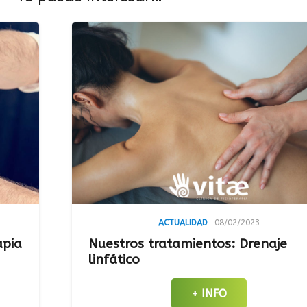
ACTUALIDAD
08/02/2023
Nuestros tratamientos: Drenaje
linfático
+ INFO