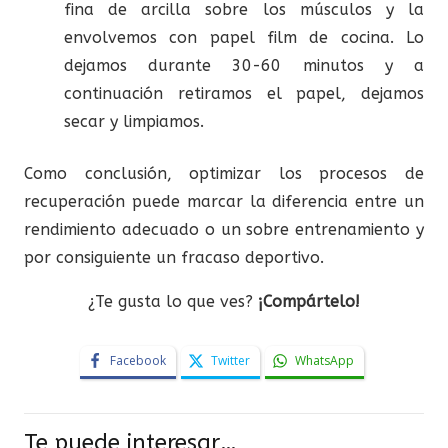
fina de arcilla sobre los músculos y la
envolvemos con papel film de cocina. Lo
dejamos durante 30-60 minutos y a
continuación retiramos el papel, dejamos
secar y limpiamos.
Como conclusión, optimizar los procesos de
recuperación puede marcar la diferencia entre un
rendimiento adecuado o un sobre entrenamiento y
por consiguiente un fracaso deportivo.
¿Te gusta lo que ves?
¡Compártelo!
Facebook
Twitter
WhatsApp
Te puede interesar…