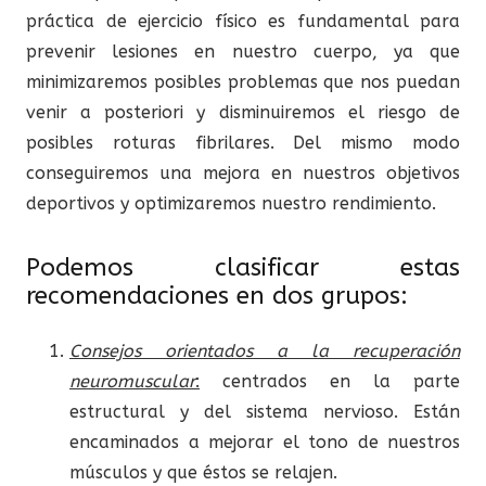
práctica de ejercicio físico es fundamental para
prevenir lesiones en nuestro cuerpo, ya que
minimizaremos posibles problemas que nos puedan
venir a posteriori y disminuiremos el riesgo de
posibles roturas fibrilares. Del mismo modo
conseguiremos una mejora en nuestros objetivos
deportivos y optimizaremos nuestro rendimiento.
Podemos clasificar estas
recomendaciones en dos grupos:
Consejos
orientados
a la recuperación
neuromuscular
:
centrados en la parte
estructural y del sistema nervioso. Están
encaminados a mejorar el tono de nuestros
músculos y que éstos se relajen.