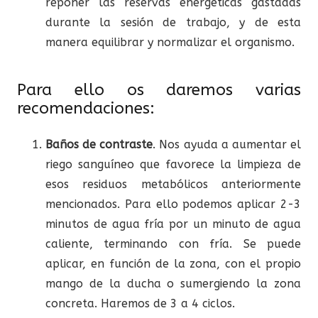
reponer las reservas energéticas gastadas
durante la sesión de trabajo, y de esta
manera equilibrar y normalizar el organismo.
Para ello os daremos varias
recomendaciones:
Baños de contraste
. Nos ayuda a aumentar el
riego sanguíneo que favorece la limpieza de
esos residuos metabólicos anteriormente
mencionados. Para ello podemos aplicar 2-3
minutos de agua fría por un minuto de agua
caliente, terminando con fría. Se puede
aplicar, en función de la zona, con el propio
mango de la ducha o sumergiendo la zona
concreta. Haremos de 3 a 4 ciclos.