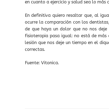
en cuanto a ejercicio y salud sea lo más
En definitiva quiero resaltar que, al ig
ocurre la comparación con los dentistas
de que haya un dolor que no nos deje 
fisioterapia pasa igual: no está de más 
lesión que nos deje un tiempo en el diq
correctas.
Fuente: Vitonica.