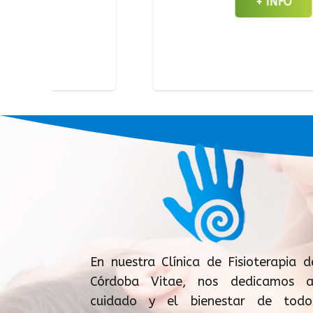
+ INFO
En nuestra Clínica de Fisioterapia d
Córdoba Vitae, nos dedicamos a
cuidado y el bienestar de todo