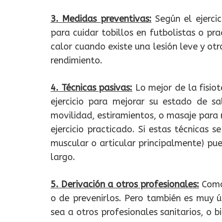
3. Medidas preventivas:
Según el ejercic
para cuidar tobillos en futbolistas o pr
calor cuando existe una lesión leve y ot
rendimiento.
4. Técnicas pasivas:
Lo mejor de la fisiot
ejercicio para mejorar su estado de sa
movilidad, estiramientos, o masaje para 
ejercicio practicado. Si estas técnicas
muscular o articular principalmente) pue
largo.
5. Derivación a otros profesionales:
Como 
o de prevenirlos. Pero también es muy ú
sea a otros profesionales sanitarios, o 