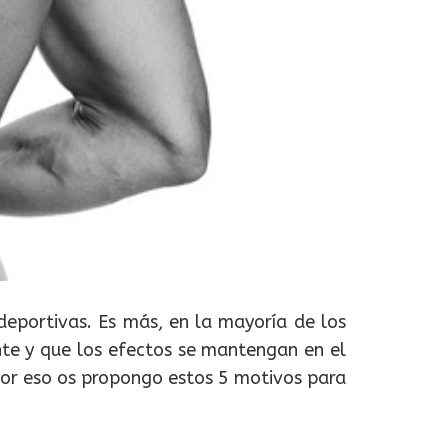
deportivas. Es más, en la mayoría de los
ente y que los efectos se mantengan en el
 Por eso os propongo estos 5 motivos para