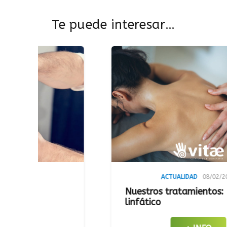
Te puede interesar…
ACTUALIDAD
08/02/2023
Nuestros tratamientos: Drenaje
linfático