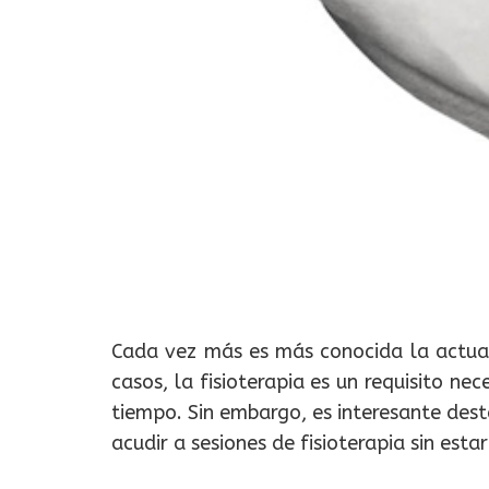
Cada vez más es más conocida la actuaci
casos, la fisioterapia es un requisito n
tiempo. Sin embargo, es interesante dest
acudir a sesiones de fisioterapia sin esta