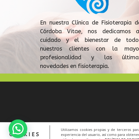
En nuestra Clínica de Fisioterapia d
Córdoba Vitae, nos dedicamos a
cuidado y el bienestar de todo
nuestros clientes con la mayo
profesionalidad y las última
novedades en fisioterapia.
Utilizamos cookies propias y de terceros pa
COOKIES
experiencia del usuario, así como para obtener