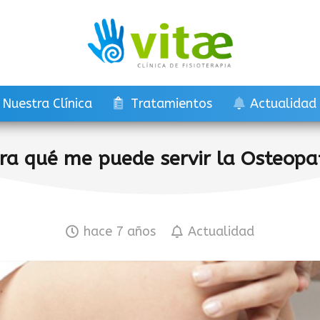
Nuestra Clínica
Tratamientos
Actualidad
ra qué me puede servir la Osteopa
hace 7 años
Actualidad