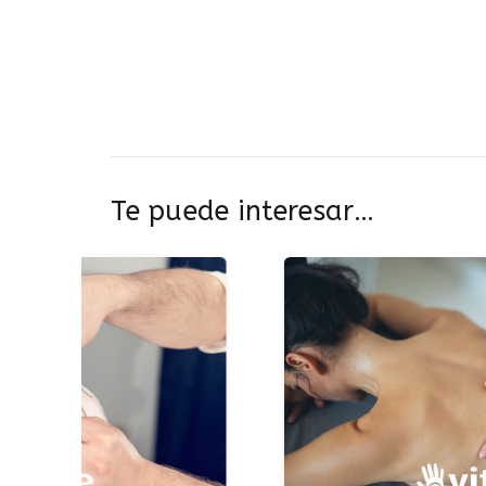
Te puede interesar…