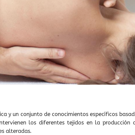
ica y un conjunto de conocimientos específicos basad
tervienen los diferentes tejidos en la producción 
es alteradas.