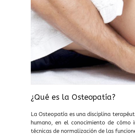
¿Qué es la Osteopatía?
La Osteopatía es una disciplina terapéut
humano, en el conocimiento de cómo in
técnicas de normalización de las funcion