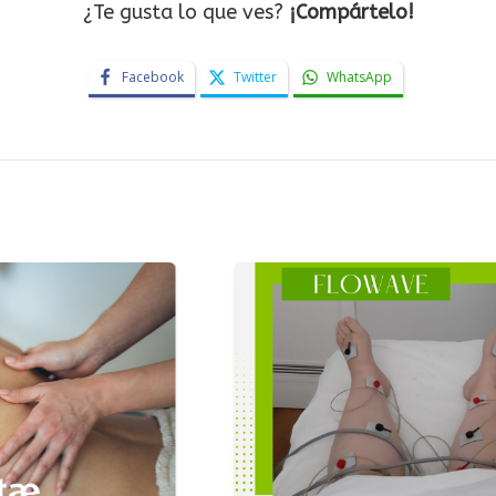
¿Te gusta lo que ves?
¡Compártelo!
Facebook
Twitter
WhatsApp