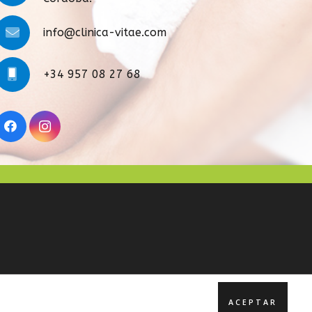
info@clinica-vitae.com
+34 957 08 27 68
ACEPTAR