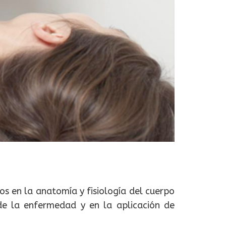
os en la anatomía y fisiología del cuerpo
de la enfermedad y en la aplicación de