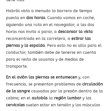
Habrás visto a menudo la barrera de tiempo
puesta en
dos horas
. Cuando vamos en coche,
siguiendo una ruta en el navegador, a las dos
horas nos invita a parar, a
descansar la vista
reconcentrada en la carretera, a
estirar las
piernas y la espalda
. Pero esto no es sólo para el
conductor, también debe de tenerse en cuenta
para el resto de usuarios y de medios de
transporte.
En el avión las
piernas se entumecen
y, con
frecuencia, se presentan problemas de
circulación
de la sangre
causados por la presión dentro de la
cabina; en el
autobús
la
región lumbar
y las
cervicales
suelen estar en tensión y los músculos