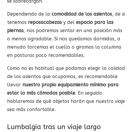
se sobrecargan.
Dependiendo de la
comodidad de los asientos
, de si
tenemos
reposacabezas
y del
espacio para las
piernas
, nos podremos sentar en una posición más
o menos agradable. Si nos quedamos dormidos, a
menudo torcemos el cuello o giramos la columna
en posturas poco recomendables.
Como no es habitual que podamos elegir la calidad
de los asientos que ocupamos, es recomendable
llevar
nuestro propio equipamiento mínimo para
estar lo más cómodos posible
. En seguida
hablaremos de qué objetos harán que nuestro viaje
sea más confortable.
Lumbalgia tras un viaje largo