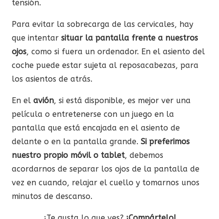
tensión.
Para evitar la sobrecarga de las cervicales, hay
que intentar
situar la pantalla frente a nuestros
ojos
, como si fuera un ordenador. En el asiento del
coche puede estar sujeta al reposacabezas, para
los asientos de atrás.
En el
avión
, si está disponible, es mejor ver una
película o entretenerse con un juego en la
pantalla que está encajada en el asiento de
delante o en la pantalla grande.
Si preferimos
nuestro propio móvil o tablet
, debemos
acordarnos de separar los ojos de la pantalla de
vez en cuando, relajar el cuello y tomarnos unos
minutos de descanso.
¿Te gusta lo que ves?
¡Compártelo!