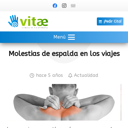
¡Pedir Cita!
Menú
Molestias de espalda en los viajes
hace 5 años
Actualidad