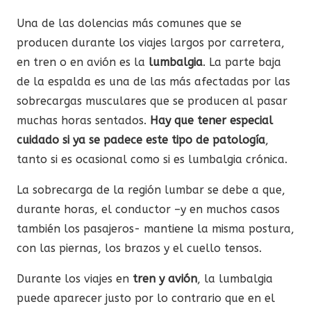
Una de las dolencias más comunes que se
producen durante los viajes largos por carretera,
en tren o en avión es la
lumbalgia
. La parte baja
de la espalda es una de las más afectadas por las
sobrecargas musculares que se producen al pasar
muchas horas sentados.
Hay que tener especial
cuidado si ya se padece este tipo de patología
,
tanto si es ocasional como si es lumbalgia crónica.
La sobrecarga de la región lumbar se debe a que,
durante horas, el conductor –y en muchos casos
también los pasajeros- mantiene la misma postura,
con las piernas, los brazos y el cuello tensos.
Durante los viajes en
tren y avión
, la lumbalgia
puede aparecer justo por lo contrario que en el