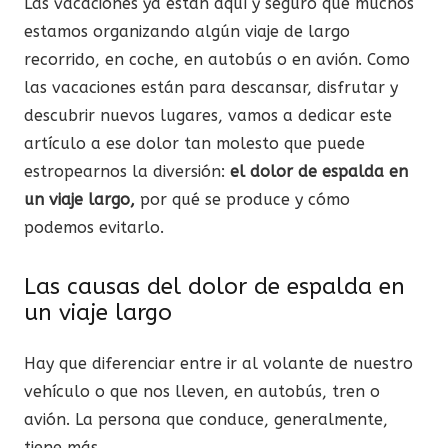
Las vacaciones ya están aquí y seguro que muchos
estamos organizando algún viaje de largo
recorrido, en coche, en autobús o en avión. Como
las vacaciones están para descansar, disfrutar y
descubrir nuevos lugares, vamos a dedicar este
artículo a ese dolor tan molesto que puede
estropearnos la diversión:
el dolor de espalda en
un viaje largo,
por qué se produce y cómo
podemos evitarlo.
Las causas del dolor de espalda en
un viaje largo
Hay que diferenciar entre ir al volante de nuestro
vehículo o que nos lleven, en autobús, tren o
avión. La persona que conduce, generalmente,
tiene más