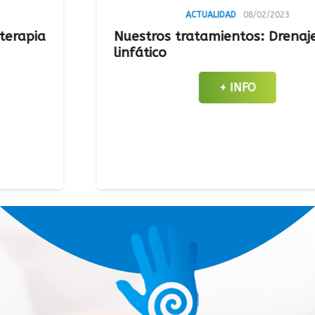
ACTUALIDAD
08/02/2023
Nuestros tratamientos: Drenaje
linfático
+ INFO