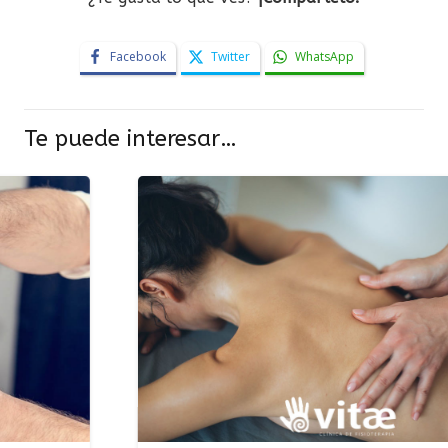
Facebook
Twitter
WhatsApp
Te puede interesar…