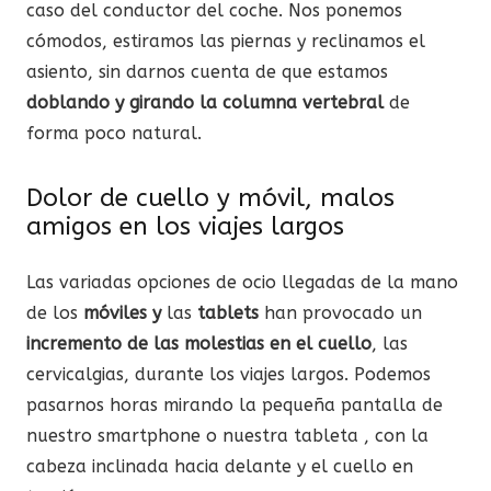
caso del conductor del coche. Nos ponemos
cómodos, estiramos las piernas y reclinamos el
asiento, sin darnos cuenta de que estamos
doblando y girando la columna vertebral
de
forma poco natural.
Dolor de cuello y móvil, malos
amigos en los viajes largos
Las variadas opciones de ocio llegadas de la mano
de los
móviles y
las
tablets
han provocado un
incremento de las molestias en el cuello
, las
cervicalgias, durante los viajes largos. Podemos
pasarnos horas mirando la pequeña pantalla de
nuestro smartphone o nuestra tableta , con la
cabeza inclinada hacia delante y el cuello en