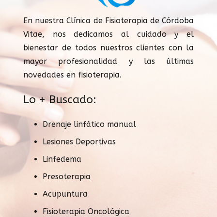
En nuestra Clínica de Fisioterapia de Córdoba
Vitae, nos dedicamos al cuidado y el
bienestar de todos nuestros clientes con la
mayor profesionalidad y las últimas
novedades en fisioterapia.
Lo + Buscado:
Drenaje linfático manual
Lesiones Deportivas
Linfedema
Presoterapia
Acupuntura
Fisioterapia Oncológica