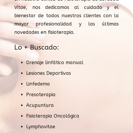
Vitae, nos dedicamos al cuidado y el
bienestar de todos nuestros clientes con la
mayor profesionalidad y las últimas
novedades en fisioterapia.
Lo + Buscado:
Drenaje linfático manual
Lesiones Deportivas
Linfedema
Presoterapia
Acupuntura
Fisioterapia Oncológica
Lymphovitae