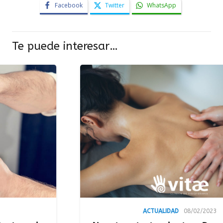
Facebook
Twitter
WhatsApp
Te puede interesar…
ACTUALIDAD
08/02/2023