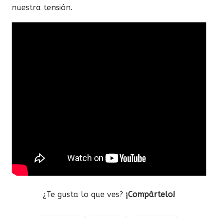
nuestra tensión.
¿Te gusta lo que ves?
¡Compártelo!