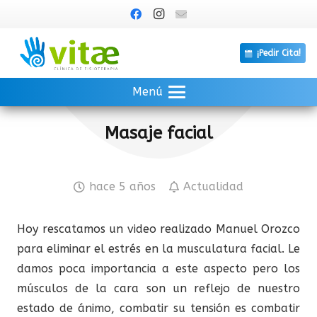
¡Pedir Cita!
Menú
Masaje facial
hace 5 años
Actualidad
Hoy rescatamos un video realizado Manuel Orozco
para eliminar el estrés en la musculatura facial. Le
damos poca importancia a este aspecto pero los
músculos de la cara son un reflejo de nuestro
estado de ánimo, combatir su tensión es combatir