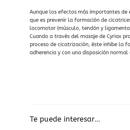
Aunque los efectos más importantes de e
que es prevenir la formación de cicatrice
locomotor (músculo, tendón y ligamento) 
Cuando a través del masaje de Cyriax pro
proceso de cicatrización, éste inhibe la 
adherencia y con una disposición normal d
Te puede interesar…