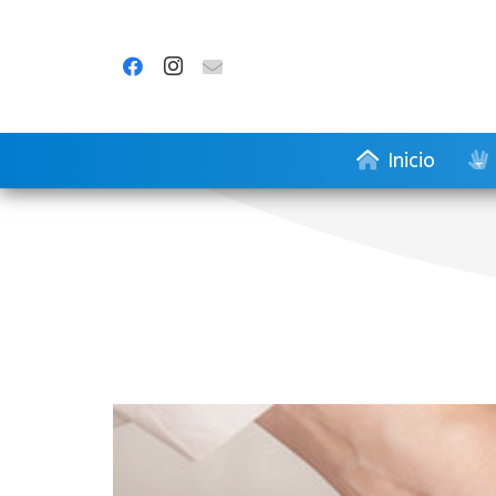
Inicio