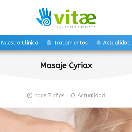
Nuestra Clínica
Tratamientos
Actualidad
Masaje Cyriax
hace 7 años
Actualidad