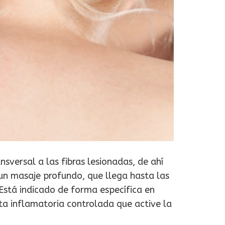
nsversal a las fibras lesionadas, de ahí
un masaje profundo, que llega hasta las
Está indicado de forma específica en
ta inflamatoria controlada que active la