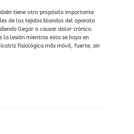
bién tiene otro propósito importante
ales de los tejidos blandos del aparato
diendo llegar a causar dolor crónico.
 la lesión mientras esta se haya en
atriz fisiológica más móvil, fuerte, sin