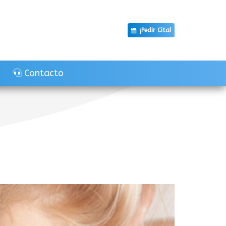
¡Pedir Cita!
Contacto