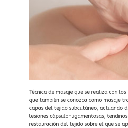
Técnica de masaje que se realiza con los 
que también se conozca como masaje tras
capas del tejido subcutáneo, actuando d
lesiones cápsulo-ligamentosas, tendinos
restauración del tejido sobre el que se ap