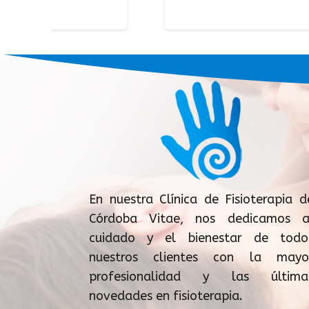
En nuestra Clínica de Fisioterapia d
Córdoba Vitae, nos dedicamos a
cuidado y el bienestar de todo
nuestros clientes con la mayo
profesionalidad y las última
novedades en fisioterapia.