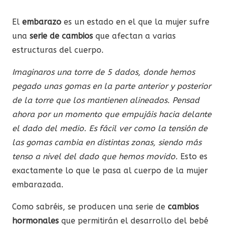
El
embarazo
es un estado en el que la mujer sufre
una
serie de cambios
que afectan a varias
estructuras del cuerpo.
Imaginaros una torre de 5 dados, donde hemos
pegado unas gomas en la parte anterior y posterior
de la torre que los mantienen alineados. Pensad
ahora por un momento que empujáis hacia delante
el dado del medio. Es fácil ver como la tensión de
las gomas cambia en distintas zonas, siendo más
tenso a nivel del dado que hemos movido.
Esto es
exactamente lo que le pasa al cuerpo de la mujer
embarazada.
Como sabréis, se producen una serie de
cambios
hormonales
que permitirán el desarrollo del bebé