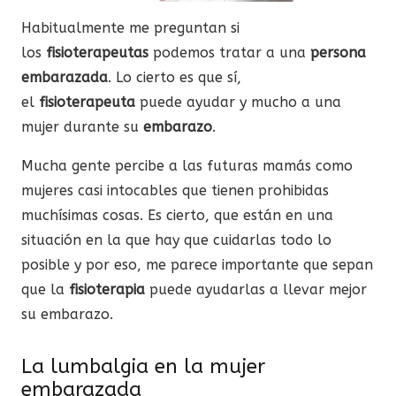
Habitualmente me preguntan si
los
fisioterapeutas
podemos tratar a una
persona
embarazada
. Lo cierto es que sí,
el
fisioterapeuta
puede ayudar y mucho a una
mujer durante su
embarazo
.
Mucha gente percibe a las futuras mamás como
mujeres casi intocables que tienen prohibidas
muchísimas cosas. Es cierto, que están en una
situación en la que hay que cuidarlas todo lo
posible y por eso, me parece importante que sepan
que la
fisioterapia
puede ayudarlas a llevar mejor
su embarazo.
La lumbalgia en la mujer
embarazada