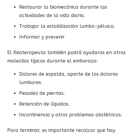
Restaurar la biomecánica durante las
actividades de la vida diaria.
Trabajar la estabilización lumbo-pélvica.
Informar y prevenir
El fisioterapeuta también podrá ayudaros en otras
molestias típicas durante el embarazo:
Dolores de espalda, aparte de los dolores
lumbares.
Pesadez de piernas.
Retención de líquidos.
Incontinencia y otros problemas obstétricos.
Para terminar, es importante recalcar que hay