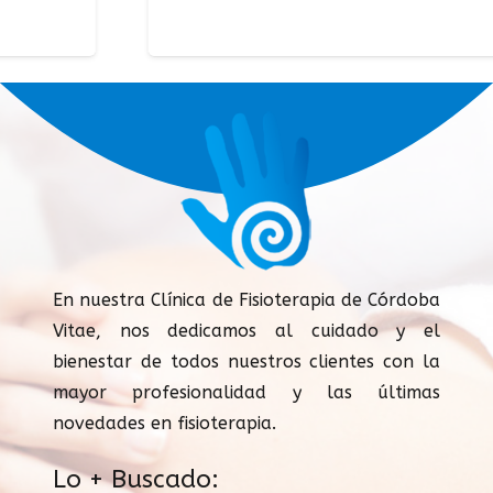
En nuestra Clínica de Fisioterapia de Córdoba
Vitae, nos dedicamos al cuidado y el
bienestar de todos nuestros clientes con la
mayor profesionalidad y las últimas
novedades en fisioterapia.
Lo + Buscado: