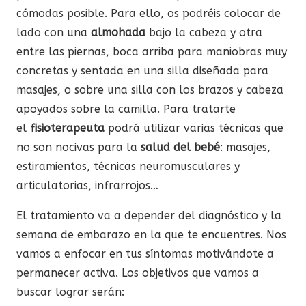
cómodas posible. Para ello, os podréis colocar de
lado con una
almohada
bajo la cabeza y otra
entre las piernas, boca arriba para maniobras muy
concretas y sentada en una silla diseñada para
masajes, o sobre una silla con los brazos y cabeza
apoyados sobre la camilla. Para tratarte
el
fisioterapeuta
podrá utilizar varias técnicas que
no son nocivas para la
salud del bebé
: masajes,
estiramientos, técnicas neuromusculares y
articulatorias, infrarrojos…
El tratamiento va a depender del diagnóstico y la
semana de embarazo en la que te encuentres. Nos
vamos a enfocar en tus síntomas motivándote a
permanecer activa. Los objetivos que vamos a
buscar lograr serán: