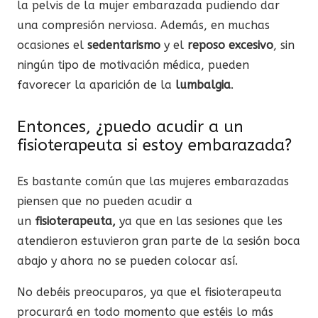
la pelvis de la mujer embarazada pudiendo dar
una compresión nerviosa. Además, en muchas
ocasiones el
sedentarismo
y el
reposo excesivo
, sin
ningún tipo de motivación médica, pueden
favorecer la aparición de la
lumbalgia
.
Entonces, ¿puedo acudir a un
fisioterapeuta si estoy embarazada?
Es bastante común que las mujeres embarazadas
piensen que no pueden acudir a
un
fisioterapeuta,
ya que en las sesiones que les
atendieron estuvieron gran parte de la sesión boca
abajo y ahora no se pueden colocar así.
No debéis preocuparos, ya que el fisioterapeuta
procurará en todo momento que estéis lo más