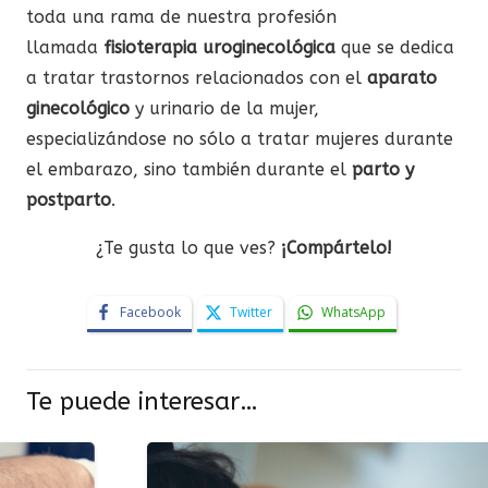
toda una rama de nuestra profesión
llamada
fisioterapia uroginecológica
que se dedica
a tratar trastornos relacionados con el
aparato
ginecológico
y urinario de la mujer,
especializándose no sólo a tratar mujeres durante
el embarazo, sino también durante el
parto y
postparto
.
¿Te gusta lo que ves?
¡Compártelo!
Facebook
Twitter
WhatsApp
Te puede interesar…