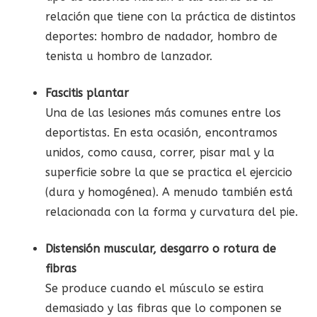
relación que tiene con la práctica de distintos
deportes: hombro de nadador, hombro de
tenista u hombro de lanzador.
Fascitis plantar
Una de las lesiones más comunes entre los
deportistas. En esta ocasión, encontramos
unidos, como causa, correr, pisar mal y la
superficie sobre la que se practica el ejercicio
(dura y homogénea). A menudo también está
relacionada con la forma y curvatura del pie.
Distensión muscular, desgarro o rotura de
fibras
Se produce cuando el músculo se estira
demasiado y las fibras que lo componen se