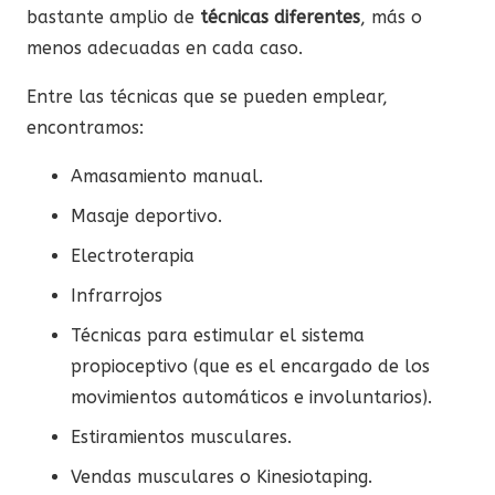
bastante amplio de
técnicas diferentes
, más o
menos adecuadas en cada caso.
Entre las técnicas que se pueden emplear,
encontramos:
Amasamiento manual.
Masaje deportivo.
Electroterapia
Infrarrojos
Técnicas para estimular el sistema
propioceptivo (que es el encargado de los
movimientos automáticos e involuntarios).
Estiramientos musculares.
Vendas musculares o Kinesiotaping.