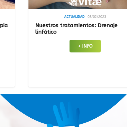
ACTUALIDAD
08/02/2023
Nuestros tratamientos: Drenaje
linfático
+ INFO