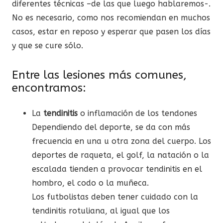
diferentes técnicas –de las que luego hablaremos-.
No es necesario, como nos recomiendan en muchos
casos, estar en reposo y esperar que pasen los días
y que se cure sólo.
Entre las lesiones más comunes,
encontramos:
La
tendinitis
o inflamación de los tendones
Dependiendo del deporte, se da con más
frecuencia en una u otra zona del cuerpo. Los
deportes de raqueta, el golf, la natación o la
escalada tienden a provocar tendinitis en el
hombro, el codo o la muñeca.
Los futbolistas deben tener cuidado con la
tendinitis rotuliana, al igual que los