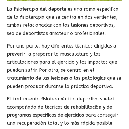
La
fisioterapia del deporte
es una rama específica
de la fisioterapia que se centra en dos vertientes,
ambas relacionadas con las lesiones deportivas,
sea de deportistas amateur o profesionales.
Por una parte, hay diferentes técnicas dirigidas a
prevenir
, a preparar la musculatura y las
articulaciones para el ejercicio y los impactos que
puedan sufrir. Por otra, se centra en el
tratamiento de las lesiones o las patologías
que se
pueden producir durante la práctica deportiva.
El tratamiento fisioterapéutico deportivo suele ir
acompañado de
técnicas de rehabilitación y de
programas específicos de ejercicios
para conseguir
una recuperación total y lo más rápida posible.