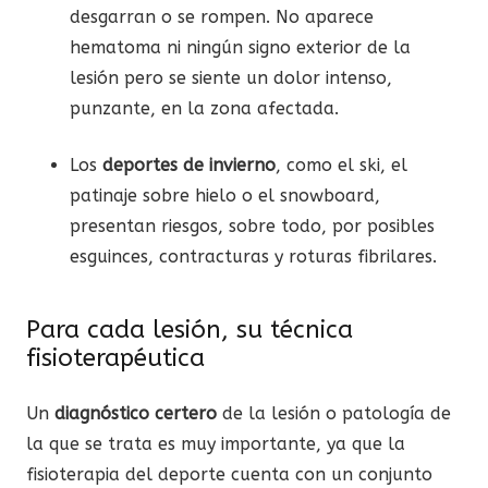
desgarran o se rompen. No aparece
hematoma ni ningún signo exterior de la
lesión pero se siente un dolor intenso,
punzante, en la zona afectada.
Los
deportes de invierno
, como el ski, el
patinaje sobre hielo o el snowboard,
presentan riesgos, sobre todo, por posibles
esguinces, contracturas y roturas fibrilares.
Para cada lesión, su técnica
fisioterapéutica
Un
diagnóstico certero
de la lesión o patología de
la que se trata es muy importante, ya que la
fisioterapia del deporte cuenta con un conjunto