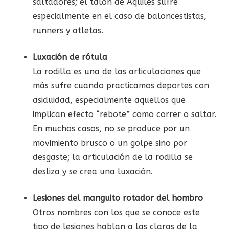
saltadores; el talón de Aquiles sufre
especialmente en el caso de baloncestistas,
runners y atletas.
Luxación de rótula
La rodilla es una de las articulaciones que
más sufre cuando practicamos deportes con
asiduidad, especialmente aquellos que
implican efecto “rebote” como correr o saltar.
En muchos casos, no se produce por un
movimiento brusco o un golpe sino por
desgaste; la articulación de la rodilla se
desliza y se crea una luxación.
Lesiones del manguito rotador del hombro
Otros nombres con los que se conoce este
tipo de lesiones hablan a las claras de la