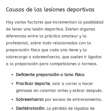
Causas de las lesiones deportivas
Hay varios factores que incrementan la posibilidad
de tener una lesión deportiva. Existen algunas
diferencias entre la práctica amateur y la
profesional, sobre todo relacionadas con la
preparación física que cada uno tiene y la
sobrecarga o sobreesfuerzo, que suelen ir ligados
a la preparación para competiciones o torneos.
Deficiente preparación o tono físico
.
Practicar deporte
, salir a correr o hacer
gimnasia sin calentar antes y estirar después.
Sobreesfuerzo
por exceso de entrenamiento.
Deshidratación
. La pérdida de líquidos de