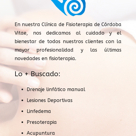
En nuestra Clínica de Fisioterapia de Córdoba
Vitae, nos dedicamos al cuidado y el
bienestar de todos nuestros clientes con la
mayor profesionalidad y las últimas
novedades en fisioterapia.
Lo + Buscado:
Drenaje linfático manual
Lesiones Deportivas
Linfedema
Presoterapia
Acupuntura