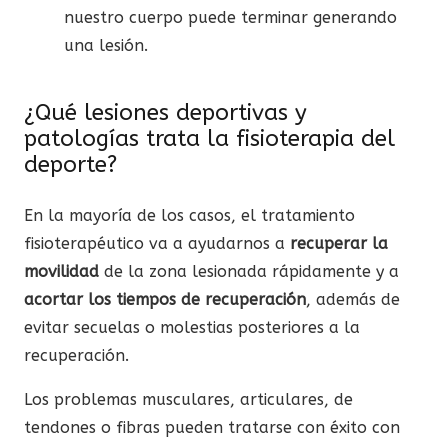
nuestro cuerpo puede terminar generando
una lesión.
¿Qué lesiones deportivas y
patologías trata la fisioterapia del
deporte?
En la mayoría de los casos, el tratamiento
fisioterapéutico va a ayudarnos a
recuperar la
movilidad
de la zona lesionada rápidamente y a
acortar los tiempos de recuperación
, además de
evitar secuelas o molestias posteriores a la
recuperación.
Los problemas musculares, articulares, de
tendones o fibras pueden tratarse con éxito con