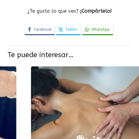
¿Te gusta lo que ves?
¡Compártelo!
Facebook
Twitter
WhatsApp
Te puede interesar…