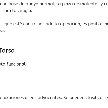
 una base de apoyo normal, la pinza de maleolos y c
isará la cirugía.
 que esté contraindicada la operación, es posible ini
is.
Tarso
ta funcional.
 luxaciones óseas adyacentes. Se pueden clasificar e