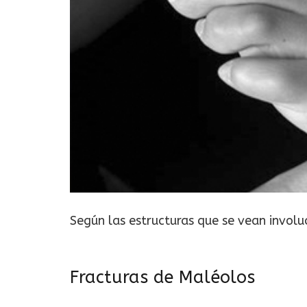
Según las estructuras que se vean involu
Fracturas de Maléolos