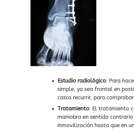
Estudio radiológico
: Para hace
simple, ya sea frontal en post
casos recurrir, para comprobar
Tratamiento
: El tratamiento 
maniobra en sentido contrario
inmovilización hasta que en un