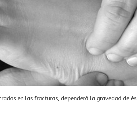
cradas en las fracturas, dependerá la gravedad de és