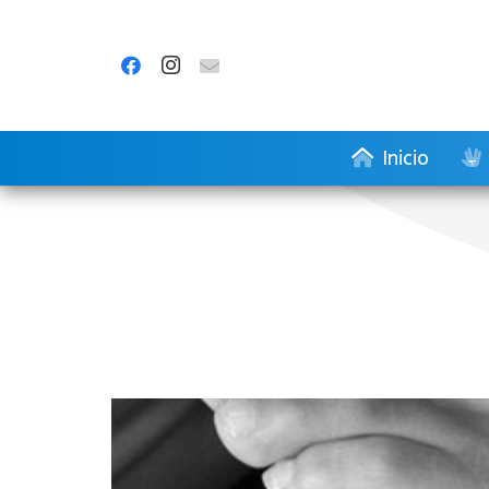
Inicio