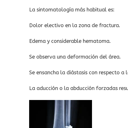
La sintomatología más habitual es:
Dolor electivo en la zona de fractura.
Edema y considerable hematoma.
Se observa una deformación del área.
Se ensancha la diástasis con respecto a l
La aducción o la abducción forzadas res