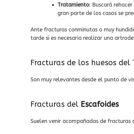
Tratamiento
: Buscará rehacer
gran parte de los casos se prec
Ante fracturas conminutas o muy hundidas
tarde si es necesaria realizar una artrodes
Fracturas de los huesos del 
Son muy relevantes desde el punto de vis
Fracturas del
Escafoides
Suelen venir acompañadas de fracturas o