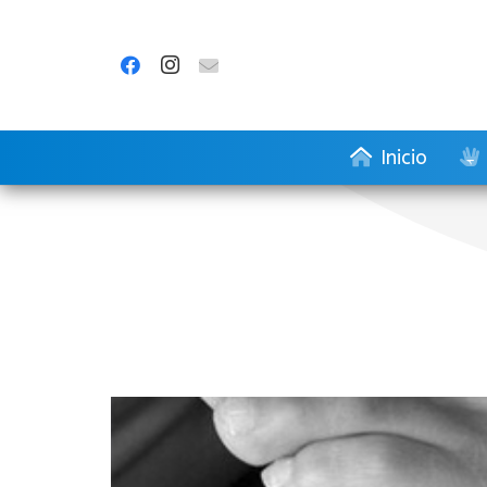
Inicio