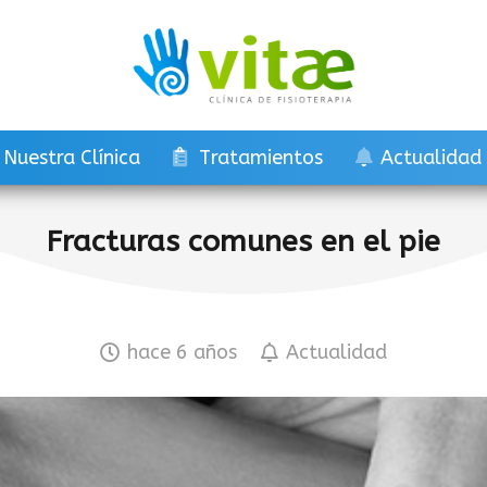
Nuestra Clínica
Tratamientos
Actualidad
Fracturas comunes en el pie
hace 6 años
Actualidad