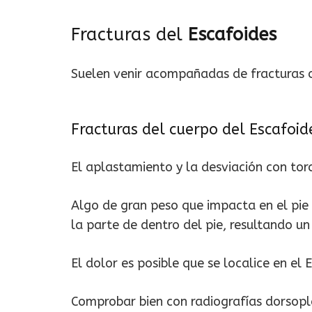
Fracturas del
Escafoides
Suelen venir acompañadas de fracturas o
Fracturas del cuerpo del Escafoid
El aplastamiento y la desviación con tor
Algo de gran peso que impacta en el pie
la parte de dentro del pie, resultando un 
El dolor es posible que se localice en el 
Comprobar bien con radiografías dorsoplan