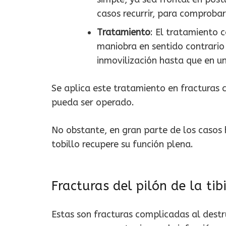
casos recurrir, para comprobar
Tratamiento
: El tratamiento 
maniobra en sentido contrario
inmovilización hasta que en un
Se aplica este tratamiento en fracturas 
pueda ser operado.
No obstante, en gran parte de los casos 
tobillo recupere su función plena.
Fracturas del pilón de la tib
Estas son fracturas complicadas al destru