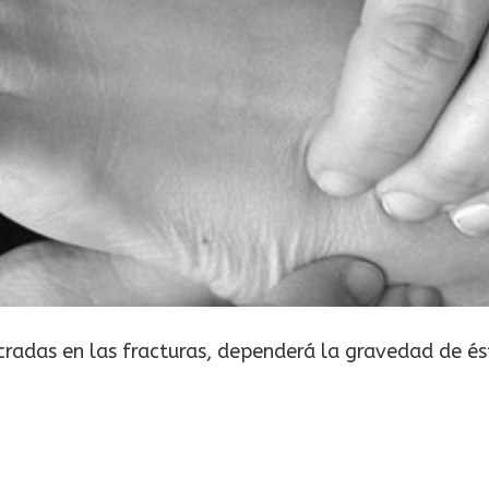
cradas en las fracturas, dependerá la gravedad de és