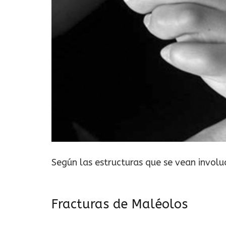
Según las estructuras que se vean involu
Fracturas de Maléolos