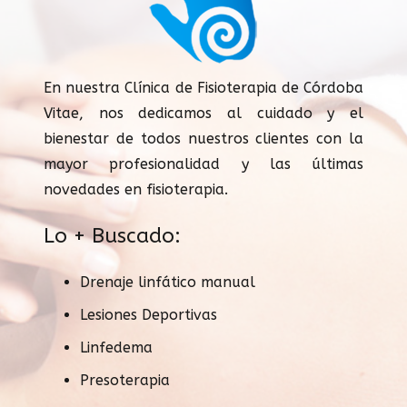
En nuestra Clínica de Fisioterapia de Córdoba
Vitae, nos dedicamos al cuidado y el
bienestar de todos nuestros clientes con la
mayor profesionalidad y las últimas
novedades en fisioterapia.
Lo + Buscado:
Drenaje linfático manual
Lesiones Deportivas
Linfedema
Presoterapia