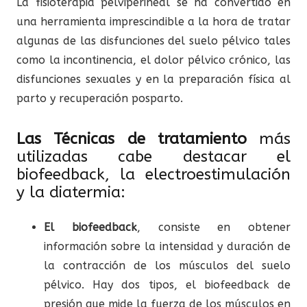
La fisioterapia pelviperineal se ha convertido en
una herramienta imprescindible a la hora de tratar
algunas de las disfunciones del suelo pélvico tales
como la incontinencia, el dolor pélvico crónico, las
disfunciones sexuales y en la preparación física al
parto y recuperación posparto.
Las Técnicas de tratamiento
más
utilizadas cabe destacar el
biofeedback, la electroestimulación
y la diatermia:
El biofeedback
, consiste en obtener
información sobre la intensidad y duración de
la contracción de los músculos del suelo
pélvico. Hay dos tipos, el biofeedback de
presión que mide la fuerza de los músculos en