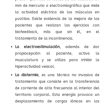
mm de mercurio o electromiográfico que mide
la actividad eléctrica de los músculos en
µvoltios. Existe evidencia de la mejora de los
pacientes que realizan los ejercicios con
biofeedback, más que sin él, en el
tratamiento de la incontinencia.
La electroestimulación
, además de dar
propiocepción al paciente, activa la
musculatura y se utiliza para inhibir la
hiperactividad vesical.
La diatermia
, es una técnica no invasiva de
tratamiento que consiste en la transferencia
de corriente de alta frecuencia al interior del
territorio corporal. Esta energía provoca un
desplazamiento de cargas iónicas en los