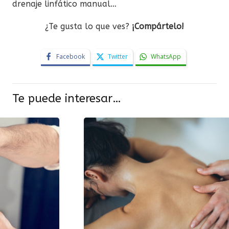
drenaje linfático manual…
¿Te gusta lo que ves?
¡Compártelo!
Facebook
Twitter
WhatsApp
Te puede interesar…