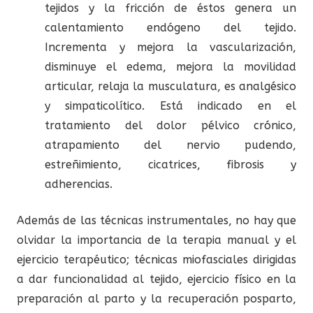
tejidos y la fricción de éstos genera un
calentamiento endógeno del tejido.
Incrementa y mejora la vascularización,
disminuye el edema, mejora la movilidad
articular, relaja la musculatura, es analgésico
y simpaticolítico. Está indicado en el
tratamiento del dolor pélvico crónico,
atrapamiento del nervio pudendo,
estreñimiento, cicatrices, fibrosis y
adherencias.
Además de las técnicas instrumentales, no hay que
olvidar la importancia de la terapia manual y el
ejercicio terapéutico; técnicas miofasciales dirigidas
a dar funcionalidad al tejido, ejercicio físico en la
preparación al parto y la recuperación posparto,