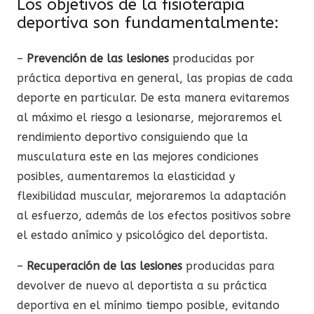
Los objetivos de la fisioterapia
deportiva son fundamentalmente:
–
Prevención de las lesiones
producidas por
práctica deportiva en general, las propias de cada
deporte en particular. De esta manera evitaremos
al máximo el riesgo a lesionarse, mejoraremos el
rendimiento deportivo consiguiendo que la
musculatura este en las mejores condiciones
posibles, aumentaremos la elasticidad y
flexibilidad muscular, mejoraremos la adaptación
al esfuerzo, además de los efectos positivos sobre
el estado anímico y psicológico del deportista.
–
Recuperación de las lesiones
producidas para
devolver de nuevo al deportista a su práctica
deportiva en el mínimo tiempo posible, evitando