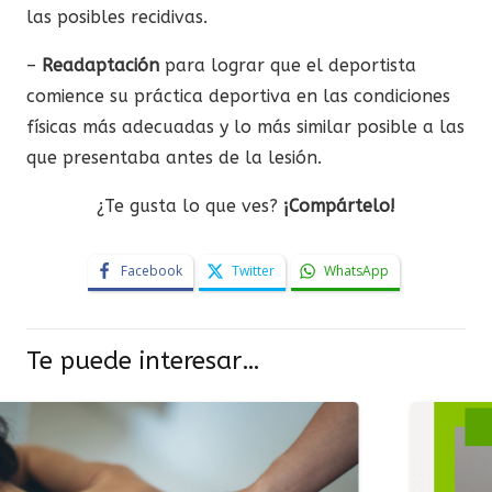
las posibles recidivas.
–
Readaptación
para lograr que el deportista
comience su práctica deportiva en las condiciones
físicas más adecuadas y lo más similar posible a las
que presentaba antes de la lesión.
¿Te gusta lo que ves?
¡Compártelo!
Facebook
Twitter
WhatsApp
Te puede interesar…