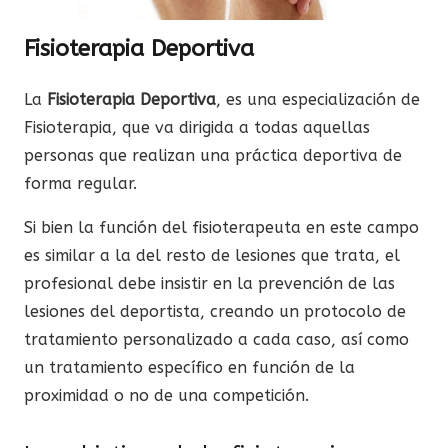
Fisioterapia Deportiva
La
Fisioterapia Deportiva
, es una especialización de
Fisioterapia, que va dirigida a todas aquellas
personas que realizan una práctica deportiva de
forma regular.
Si bien la función del fisioterapeuta en este campo
es similar a la del resto de lesiones que trata, el
profesional debe insistir en la prevención de las
lesiones del deportista, creando un protocolo de
tratamiento personalizado a cada caso, así como
un tratamiento específico en función de la
proximidad o no de una competición.