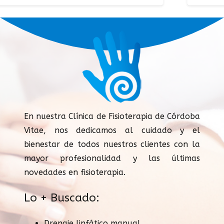
En nuestra Clínica de Fisioterapia de Córdoba
Vitae, nos dedicamos al cuidado y el
bienestar de todos nuestros clientes con la
mayor profesionalidad y las últimas
novedades en fisioterapia.
Lo + Buscado:
Drenaje linfático manual