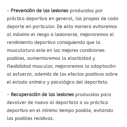
–
Prevención de las lesiones
producidas por
práctica deportiva en general, las propias de cada
deporte en particular. De esta manera evitaremos
al máximo el riesgo a lesionarse, mejoraremos el
rendimiento deportivo consiguiendo que la
musculatura este en las mejores condiciones
posibles, aumentaremos la elasticidad y
flexibilidad muscular, mejoraremos la adaptación
al esfuerzo, además de los efectos positivos sobre
el estado anímico y psicológico del deportista.
–
Recuperación de las lesiones
producidas para
devolver de nuevo al deportista a su práctica
deportiva en el mínimo tiempo posible, evitando
las posibles recidivas.