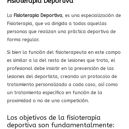
Fisioterapia Deportiva
La
Fisioterapia Deportiva
, es una especialización de
Fisioterapia, que va dirigida a todas aquellas
personas que realizan una práctica deportiva de
forma regular.
Si bien la función del fisioterapeuta en este campo
es similar a la del resto de lesiones que trata, el
profesional debe insistir en la prevención de las
lesiones del deportista, creando un protocolo de
tratamiento personalizado a cada caso, así como
un tratamiento específico en función de la
proximidad o no de una competición.
Los objetivos de la fisioterapia
deportiva son fundamentalmente: