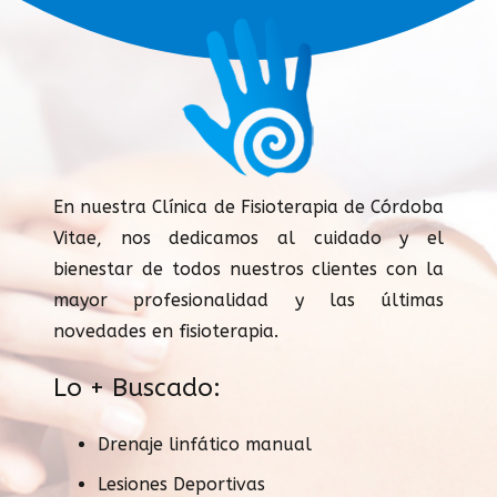
En nuestra Clínica de Fisioterapia de Córdoba
Vitae, nos dedicamos al cuidado y el
bienestar de todos nuestros clientes con la
mayor profesionalidad y las últimas
novedades en fisioterapia.
Lo + Buscado:
Drenaje linfático manual
Lesiones Deportivas