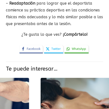
–
Readaptación
para lograr que el deportista
comience su práctica deportiva en las condiciones
físicas más adecuadas y lo más similar posible a las
que presentaba antes de la lesión.
¿Te gusta lo que ves?
¡Compártelo!
Facebook
Twitter
WhatsApp
Te puede interesar…