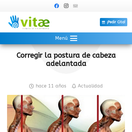
¡Pedir Cita!
Menú
Corregir la postura de cabeza
adelantada
hace 11 años
Actualidad