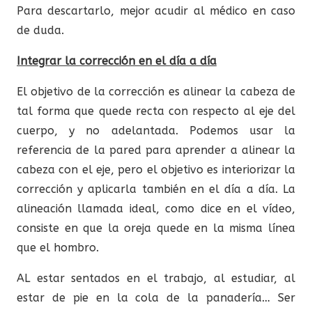
Para descartarlo, mejor acudir al médico en caso
de duda.
Integrar la corrección en el día a día
El objetivo de la corrección es alinear la cabeza de
tal forma que quede recta con respecto al eje del
cuerpo, y no adelantada. Podemos usar la
referencia de la pared para aprender a alinear la
cabeza con el eje, pero el objetivo es interiorizar la
corrección y aplicarla también en el día a día. La
alineación llamada ideal, como dice en el vídeo,
consiste en que la oreja quede en la misma línea
que el hombro.
AL estar sentados en el trabajo, al estudiar, al
estar de pie en la cola de la panadería… Ser