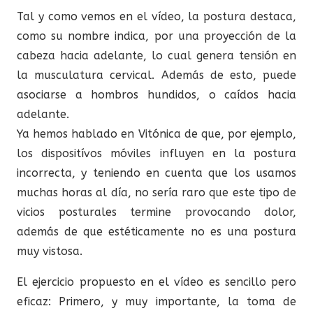
Tal y como vemos en el vídeo, la postura destaca,
como su nombre indica, por una proyección de la
cabeza hacia adelante, lo cual genera tensión en
la musculatura cervical. Además de esto, puede
asociarse a hombros hundidos, o caídos hacia
adelante.
Ya hemos hablado en Vitónica de que, por ejemplo,
los dispositívos móviles influyen en la postura
incorrecta, y teniendo en cuenta que los usamos
muchas horas al día, no sería raro que este tipo de
vicios posturales termine provocando dolor,
además de que estéticamente no es una postura
muy vistosa.
El ejercicio propuesto en el vídeo es sencillo pero
eficaz: Primero, y muy importante, la toma de