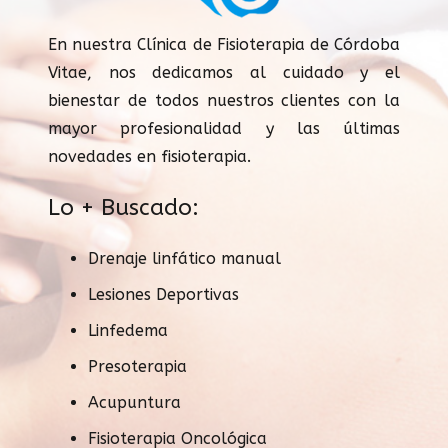
En nuestra Clínica de Fisioterapia de Córdoba
Vitae, nos dedicamos al cuidado y el
bienestar de todos nuestros clientes con la
mayor profesionalidad y las últimas
novedades en fisioterapia.
Lo + Buscado:
Drenaje linfático manual
Lesiones Deportivas
Linfedema
Presoterapia
Acupuntura
Fisioterapia Oncológica