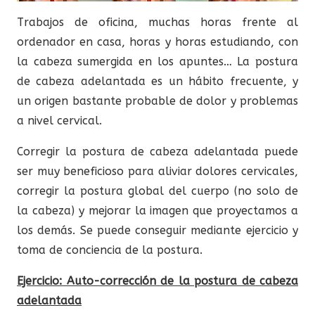
Trabajos de oficina, muchas horas frente al
ordenador en casa, horas y horas estudiando, con
la cabeza sumergida en los apuntes… La postura
de cabeza adelantada es un hábito frecuente, y
un origen bastante probable de dolor y problemas
a nivel cervical.
Corregir la postura de cabeza adelantada puede
ser muy beneficioso para aliviar dolores cervicales,
corregir la postura global del cuerpo (no solo de
la cabeza) y mejorar la imagen que proyectamos a
los demás. Se puede conseguir mediante ejercicio y
toma de conciencia de la postura.
Ejercicio: Auto-corrección de la postura de cabeza
adelantada