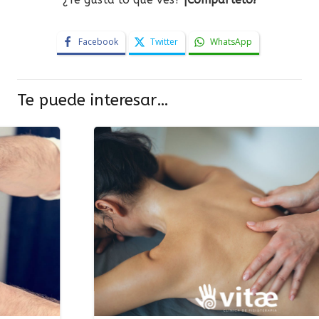
Facebook
Twitter
WhatsApp
Te puede interesar…