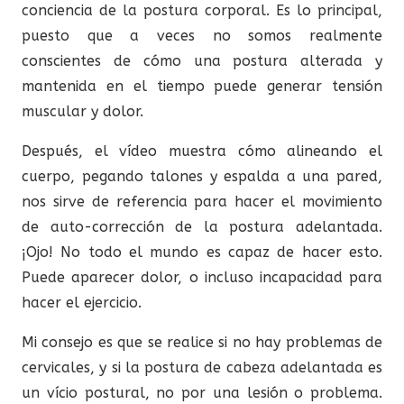
conciencia de la postura corporal. Es lo principal,
puesto que a veces no somos realmente
conscientes de cómo una postura alterada y
mantenida en el tiempo puede generar tensión
muscular y dolor.
Después, el vídeo muestra cómo alineando el
cuerpo, pegando talones y espalda a una pared,
nos sirve de referencia para hacer el movimiento
de auto-corrección de la postura adelantada.
¡Ojo! No todo el mundo es capaz de hacer esto.
Puede aparecer dolor, o incluso incapacidad para
hacer el ejercicio.
Mi consejo es que se realice si no hay problemas de
cervicales, y si la postura de cabeza adelantada es
un vício postural, no por una lesión o problema.