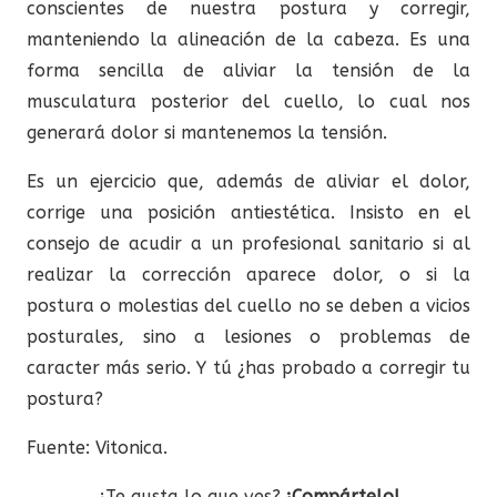
conscientes de nuestra postura y corregir,
manteniendo la alineación de la cabeza. Es una
forma sencilla de aliviar la tensión de la
musculatura posterior del cuello, lo cual nos
generará dolor si mantenemos la tensión.
Es un ejercicio que, además de aliviar el dolor,
corrige una posición antiestética. Insisto en el
consejo de acudir a un profesional sanitario si al
realizar la corrección aparece dolor, o si la
postura o molestias del cuello no se deben a vicios
posturales, sino a lesiones o problemas de
caracter más serio. Y tú ¿has probado a corregir tu
postura?
Fuente: Vitonica.
¿Te gusta lo que ves?
¡Compártelo!