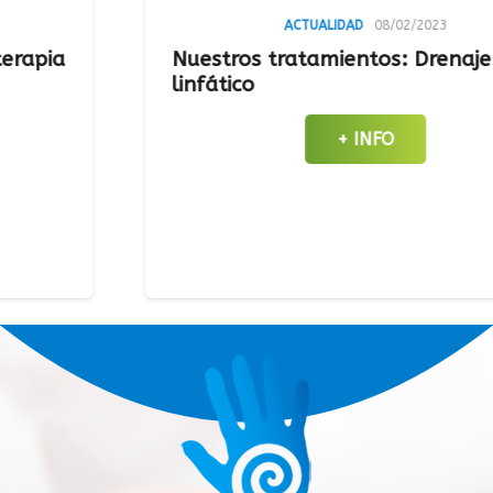
ACTUALIDAD
08/02/2023
Nuestros tratamientos: Drenaje
linfático
+ INFO