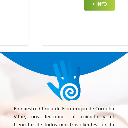
+ INFO
En nuestra Clínica de Fisioterapia de Córdoba
Vitae, nos dedicamos al cuidado y el
bienestar de todos nuestros clientes con la