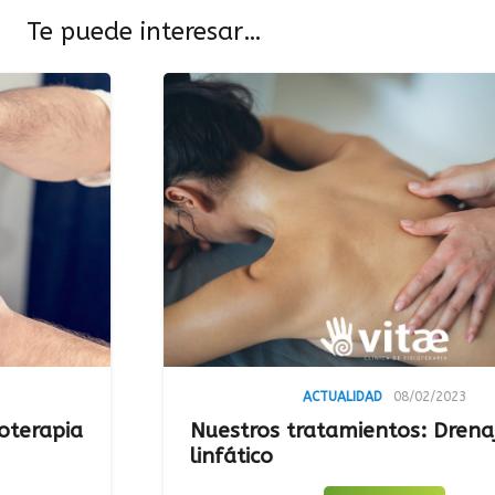
Te puede interesar…
ACTUALIDAD
08/02/2023
Nuestros tratamientos: Drenaje
linfático