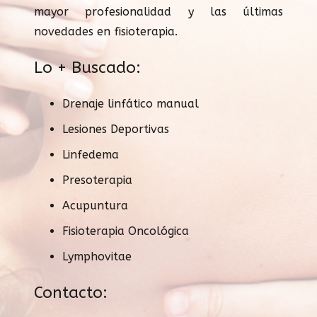
mayor profesionalidad y las últimas
novedades en fisioterapia.
Lo + Buscado:
Drenaje linfático manual
Lesiones Deportivas
Linfedema
Presoterapia
Acupuntura
Fisioterapia Oncológica
Lymphovitae
Contacto: