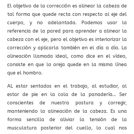
El objetivo de la corrección es alinear la cabeza de
tal forma que quede recta con respecto al eje del
cuerpo, y no adelantada. Podemos usar la
referencia de la pared para aprender a alinear la
cabeza con el eje, pero el objetivo es interiorizar la
corrección y aplicarla también en el día a día. La
alineación llamada ideal, como dice en el vídeo,
consiste en que la oreja quede en la misma línea
que el hombro.
AL estar sentados en el trabajo, al estudiar, al
estar de pie en la cola de la panadería… Ser
conscientes de nuestra postura y corregir,
manteniendo la alineación de la cabeza. Es una
forma sencilla de aliviar la tensión de la
musculatura posterior del cuello, lo cual nos