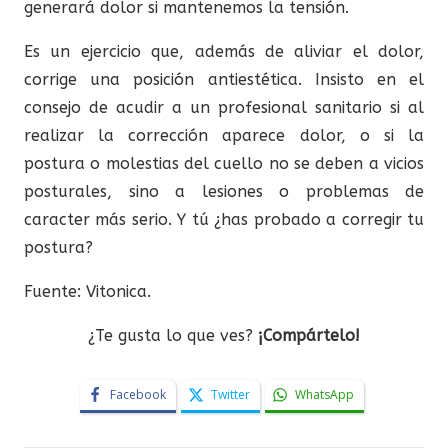
generará dolor si mantenemos la tensión.
Es un ejercicio que, además de aliviar el dolor,
corrige una posición antiestética. Insisto en el
consejo de acudir a un profesional sanitario si al
realizar la corrección aparece dolor, o si la
postura o molestias del cuello no se deben a vicios
posturales, sino a lesiones o problemas de
caracter más serio. Y tú ¿has probado a corregir tu
postura?
Fuente: Vitonica.
¿Te gusta lo que ves?
¡Compártelo!
Facebook
Twitter
WhatsApp