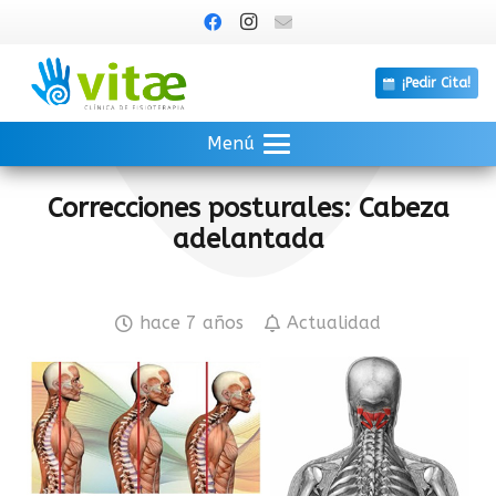
¡Pedir Cita!
Menú
Correcciones posturales: Cabeza
adelantada
hace 7 años
Actualidad