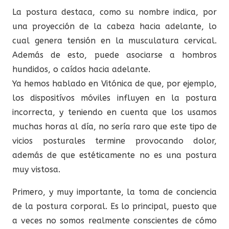
La postura destaca, como su nombre indica, por
una proyección de la cabeza hacia adelante, lo
cual genera tensión en la musculatura cervical.
Además de esto, puede asociarse a hombros
hundidos, o caídos hacia adelante.
Ya hemos hablado en Vitónica de que, por ejemplo,
los dispositívos móviles influyen en la postura
incorrecta, y teniendo en cuenta que los usamos
muchas horas al día, no sería raro que este tipo de
vicios posturales termine provocando dolor,
además de que estéticamente no es una postura
muy vistosa.
Primero, y muy importante, la toma de conciencia
de la postura corporal. Es lo principal, puesto que
a veces no somos realmente conscientes de cómo