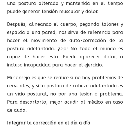
una postura alterada y mantenida en el tiempo
puede generar tensión muscular y dolor.
Después, alineando el cuerpo, pegando talones y
espalda a una pared, nos sirve de referencia para
hacer el movimiento de auto-corrección de la
postura adelantada. ¡Ojo! No todo el mundo es
capaz de hacer esto. Puede aparecer dolor, o
incluso incapacidad para hacer el ejercicio.
Mi consejo es que se realice si no hay problemas de
cervicales, y si la postura de cabeza adelantada es
un vício postural, no por una lesión o problema.
Para descartarlo, mejor acudir al médico en caso
de duda.
Integrar la corrección en el día a día