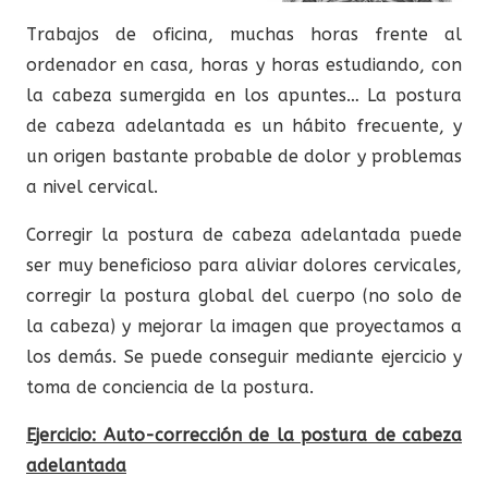
Trabajos de oficina, muchas horas frente al
ordenador en casa, horas y horas estudiando, con
la cabeza sumergida en los apuntes… La postura
de cabeza adelantada es un hábito frecuente, y
un origen bastante probable de dolor y problemas
a nivel cervical.
Corregir la postura de cabeza adelantada puede
ser muy beneficioso para aliviar dolores cervicales,
corregir la postura global del cuerpo (no solo de
la cabeza) y mejorar la imagen que proyectamos a
los demás. Se puede conseguir mediante ejercicio y
toma de conciencia de la postura.
Ejercicio: Auto-corrección de la postura de cabeza
adelantada