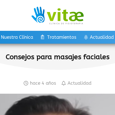
Nuestra Clínica
Tratamientos
Actualidad
Consejos para masajes faciales
hace 4 años
Actualidad