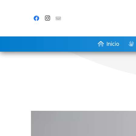
Inicio