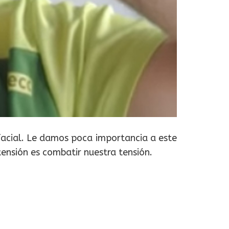
facial. Le damos poca importancia a este
ensión es combatir nuestra tensión.