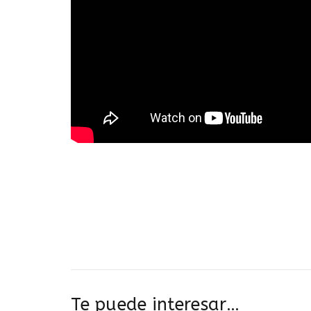
Te puede interesar…