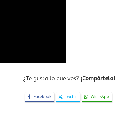
¿Te gusta lo que ves?
¡Compártelo!
Facebook
Twitter
WhatsApp