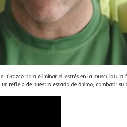
l Orozco para eliminar el estrés en la musculatura 
 un reflejo de nuestro estado de ánimo, combatir su t