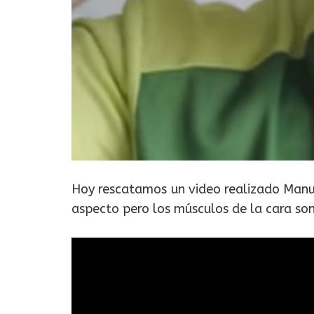
Hoy rescatamos un video realizado Manue
aspecto pero los músculos de la cara son