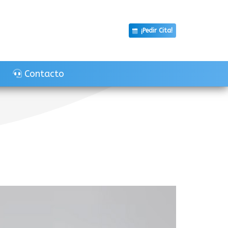
¡Pedir Cita!
Contacto