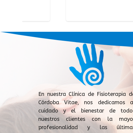
En nuestra Clínica de Fisioterapia d
Córdoba Vitae, nos dedicamos a
cuidado y el bienestar de todo
nuestros clientes con la mayo
profesionalidad y las última