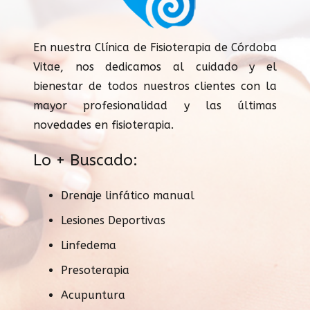
En nuestra Clínica de Fisioterapia de Córdoba
Vitae, nos dedicamos al cuidado y el
bienestar de todos nuestros clientes con la
mayor profesionalidad y las últimas
novedades en fisioterapia.
Lo + Buscado:
Drenaje linfático manual
Lesiones Deportivas
Linfedema
Presoterapia
Acupuntura