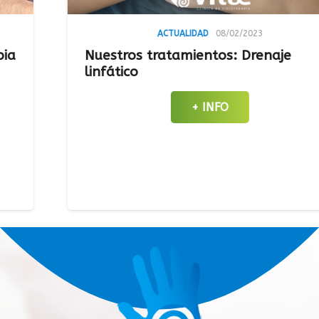
ACTUALIDAD
08/02/2023
Nuestros tratamientos: Drenaje
linfático
+ INFO