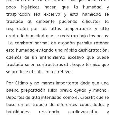
poco higiénicas hacen que la humedad y
traspiración sea excesiva y está humedad se
traslade al ambiente pudiendo dificultar la
respiración por las altas temperaturas y alto
grado de humedad que se registran bajo los pasos.
La camiseta normal de algodón permite retener
esta humedad evitando una rápida deshidratación,
además de un enfriamiento excesivo que puede
trasladarse en contracturas al choque térmico que
se produce al salir en los relevos.
Por último y no menos importante decir que una
buena preparación física previa ayuda y mucho.
Deportes de alta intensidad como el Crossfit que se
basa en el trabajo de diferentes capacidades y
habilidades: resistencia cardiovascular y