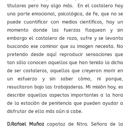
titulares pero hay algo más. En el costalero hay
una parte emocional, psicológica, de Fe, que no se
puede cuantificar con medios científicos, hay un
momento donde las fuerzas flaquean y sin
embargo el costalero de raza, sufre y se levanta
buscando ese caminar que su imagen necesita. No
pretendo desde aquí reproducir sensaciones que
tan sólo conocen aquellos que han tenido la dicha
de ser costaleros, aquellos que creyeron morir en
un esfuerzo y sin saber cómo, ni porque,
resucitaron bajo las trabajaderas. Mi misión hoy, es
describir aquellos aspectos importantes a la hora
de la estación de penitencia que pueden ayudar a
disfrutar de ella más aún si cabe.
D.Rafael Muñoz
capataz de Ntra. Señora de la