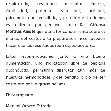
respiratoria, resistencia muscular, fuerza,
flexibilidad, potencia, velocidad, agilidad,
psicomotricidad, equilibrio, y precisión y si además
es realizado por personas como
D.
Alfonso
Morales Amate
que aúna los conocimiento sobre el
mundo del costal a la preparación física, pueden
hacer que los resultados sean espectaculares.
Estas recomendaciones junto a una buena
alimentación, una hidratación libre de bebidas
alcohólicas, permitirán disfrutar aún más de
nuestras hermandades y del bendito oficio de ser
costalero por la gracia de Dios
Fisioterapeuta
Manuel Orozco Estrada