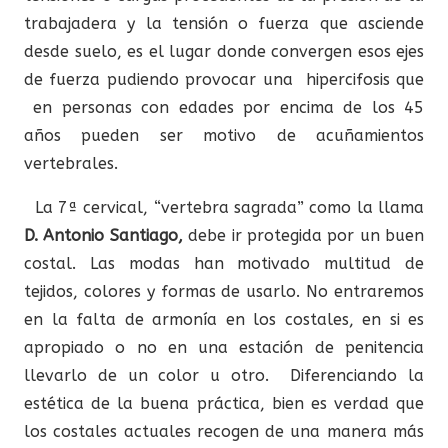
trabajadera y la tensión o fuerza que asciende
desde suelo, es el lugar donde convergen esos ejes
de fuerza pudiendo provocar una hipercifosis que
en personas con edades por encima de los 45
años pueden ser motivo de acuñamientos
vertebrales.
La 7ª cervical, “vertebra sagrada” como la llama
D. Antonio Santiago,
debe ir protegida por un buen
costal. Las modas han motivado multitud de
tejidos, colores y formas de usarlo. No entraremos
en la falta de armonía en los costales, en si es
apropiado o no en una estación de penitencia
llevarlo de un color u otro. Diferenciando la
estética de la buena práctica, bien es verdad que
los costales actuales recogen de una manera más