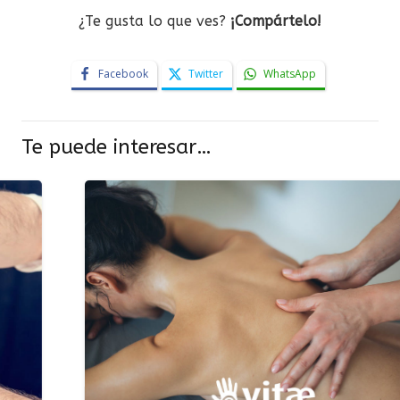
¿Te gusta lo que ves?
¡Compártelo!
Facebook
Twitter
WhatsApp
Te puede interesar…