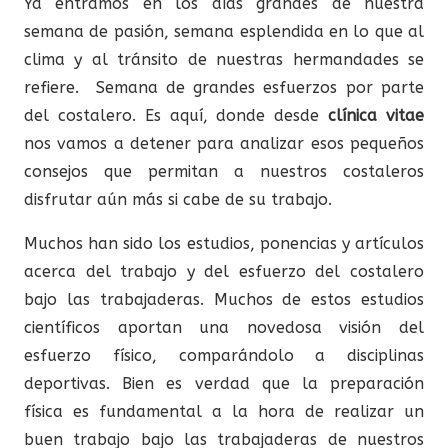
Ya entramos en los días grandes de nuestra
semana de pasión, semana esplendida en lo que al
clima y al tránsito de nuestras hermandades se
refiere. Semana de grandes esfuerzos por parte
del costalero. Es aquí, donde desde
clínica vitae
nos vamos a detener para analizar esos pequeños
consejos que permitan a nuestros costaleros
disfrutar aún más si cabe de su trabajo.
Muchos han sido los estudios, ponencias y artículos
acerca del trabajo y del esfuerzo del costalero
bajo las trabajaderas. Muchos de estos estudios
científicos aportan una novedosa visión del
esfuerzo físico, comparándolo a disciplinas
deportivas. Bien es verdad que la preparación
física es fundamental a la hora de realizar un
buen trabajo bajo las trabajaderas de nuestros