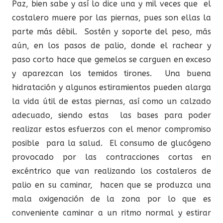
Paz, bien sabe y así lo dice una y mil veces que el
costalero muere por las piernas, pues son ellas la
parte más débil. Sostén y soporte del peso, más
aún, en los pasos de palio, donde el rachear y
paso corto hace que gemelos se carguen en exceso
y aparezcan los temidos tirones. Una buena
hidratación y algunos estiramientos pueden alarga
la vida útil de estas piernas, así como un calzado
adecuado, siendo estas las bases para poder
realizar estos esfuerzos con el menor compromiso
posible para la salud. El consumo de glucógeno
provocado por las contracciones cortas en
excéntrico que van realizando los costaleros de
palio en su caminar, hacen que se produzca una
mala oxigenación de la zona por lo que es
conveniente caminar a un ritmo normal y estirar