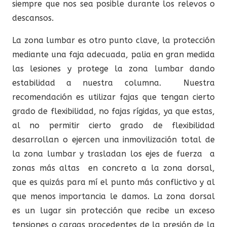
siempre que nos sea posible durante los relevos o
descansos.
La zona lumbar es otro punto clave, la protección
mediante una faja adecuada, palia en gran medida
las lesiones y protege la zona lumbar dando
estabilidad a nuestra columna. Nuestra
recomendación es utilizar fajas que tengan cierto
grado de flexibilidad, no fajas rígidas, ya que estas,
al no permitir cierto grado de flexibilidad
desarrollan o ejercen una inmovilización total de
la zona lumbar y trasladan los ejes de fuerza a
zonas más altas en concreto a la zona dorsal,
que es quizás para mí el punto más conflictivo y al
que menos importancia le damos. La zona dorsal
es un lugar sin protección que recibe un exceso
tensiones o cargas procedentes de la presión de la