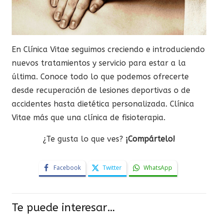
En Clínica Vitae seguimos creciendo e introduciendo
nuevos tratamientos y servicio para estar a la
última. Conoce todo lo que podemos ofrecerte
desde recuperación de lesiones deportivas o de
accidentes hasta dietética personalizada. Clínica
Vitae más que una clínica de fisioterapia.
¿Te gusta lo que ves?
¡Compártelo!
Facebook
Twitter
WhatsApp
Te puede interesar…