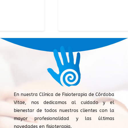
En nuestra Clínica de Fisioterapia de Córdoba
Vitae, nos dedicamos al cuidado y el
bienestar de todos nuestros clientes con la
mayor profesionalidad y las últimas
novedades en fisioterapia.