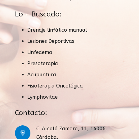
Lo + Buscado:
Drenaje linfático manual
Lesiones Deportivas
Linfedema
Presoterapia
Acupuntura
Fisioterapia Oncológica
Lymphovitae
Contacto:
C. Alcalá Zamora, 11, 14006.
Córdoba.