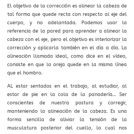
El objetivo de la corrección es alinear la cabeza de
tal forma que quede recta con respecto al eje del
cuerpo, y no adelantada. Podemos usar la
referencia de la pared para aprender a alinear la
cabeza con el eje, pero el objetivo es interiorizar la
corrección y aplicarla también en el día a día. La
alineación llamada ideal, como dice en el vídeo,
consiste en que la oreja quede en la misma línea
que el hombro.
AL estar sentados en el trabajo, al estudiar, al
estar de pie en la cola de la panadería… Ser
conscientes de nuestra postura y corregir,
manteniendo la alineación de la cabeza. Es una
forma sencilla de aliviar la tensión de la
musculatura posterior del cuello, lo cual nos