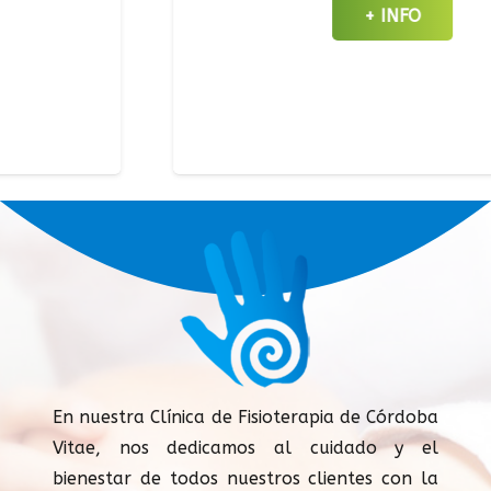
+ INFO
En nuestra Clínica de Fisioterapia de Córdoba
Vitae, nos dedicamos al cuidado y el
bienestar de todos nuestros clientes con la