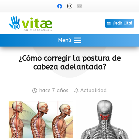
¡Pedir Cita!
Menú
¿Cómo corregir la postura de
cabeza adelantada?
hace 7 años
Actualidad