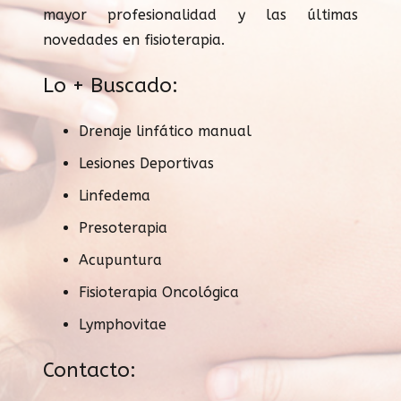
mayor profesionalidad y las últimas
novedades en fisioterapia.
Lo + Buscado:
Drenaje linfático manual
Lesiones Deportivas
Linfedema
Presoterapia
Acupuntura
Fisioterapia Oncológica
Lymphovitae
Contacto: