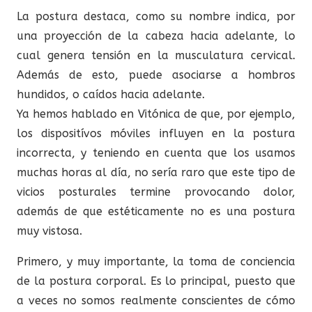
La postura destaca, como su nombre indica, por
una proyección de la cabeza hacia adelante, lo
cual genera tensión en la musculatura cervical.
Además de esto, puede asociarse a hombros
hundidos, o caídos hacia adelante.
Ya hemos hablado en Vitónica de que, por ejemplo,
los dispositívos móviles influyen en la postura
incorrecta, y teniendo en cuenta que los usamos
muchas horas al día, no sería raro que este tipo de
vicios posturales termine provocando dolor,
además de que estéticamente no es una postura
muy vistosa.
Primero, y muy importante, la toma de conciencia
de la postura corporal. Es lo principal, puesto que
a veces no somos realmente conscientes de cómo