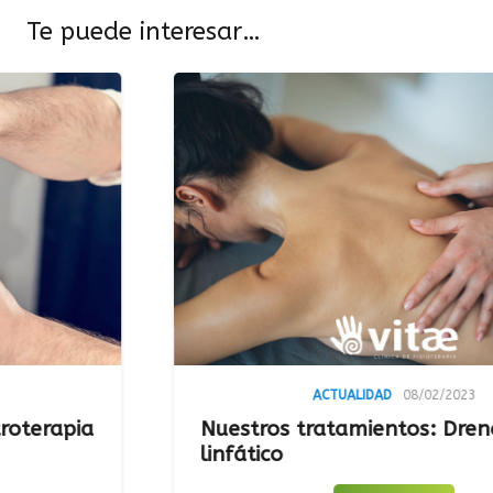
Te puede interesar…
ACTUALIDAD
08/02/2023
a
Nuestros tratamientos: Drenaje
linfático