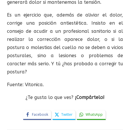
generará dolor si mantenemos la tensión.
Es un ejercicio que, además de aliviar el dolor,
corrige una posición antiestética. Insisto en el
consejo de acudir a un profesional sanitario si al
realizar la corrección aparece dolor, o si la
postura o molestias del cuello no se deben a vicios
posturales, sino a lesiones o problemas de
caracter más serio. Y tú ¿has probado a corregir tu
postura?
Fuente: Vitonica.
¿Te gusta lo que ves?
¡Compártelo!
Facebook
Twitter
WhatsApp