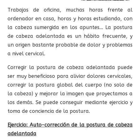
Trabajos de oficina, muchas horas frente al
ordenador en casa, horas y horas estudiando, con
la cabeza sumergida en los apuntes… La postura
de cabeza adelantada es un hábito frecuente, y
un origen bastante probable de dolor y problemas
a nivel cervical.
Corregir la postura de cabeza adelantada puede
ser muy beneficioso para aliviar dolores cervicales,
corregir la postura global del cuerpo (no solo de
la cabeza) y mejorar la imagen que proyectamos a
los demás. Se puede conseguir mediante ejercicio y
toma de conciencia de la postura.
Ejercicio: Auto-corrección de la postura de cabeza
adelantada