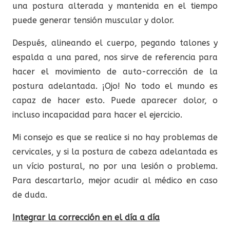
una postura alterada y mantenida en el tiempo
puede generar tensión muscular y dolor.
Después, alineando el cuerpo, pegando talones y
espalda a una pared, nos sirve de referencia para
hacer el movimiento de auto-corrección de la
postura adelantada. ¡Ojo! No todo el mundo es
capaz de hacer esto. Puede aparecer dolor, o
incluso incapacidad para hacer el ejercicio.
Mi consejo es que se realice si no hay problemas de
cervicales, y si la postura de cabeza adelantada es
un vício postural, no por una lesión o problema.
Para descartarlo, mejor acudir al médico en caso
de duda.
Integrar la corrección en el día a día