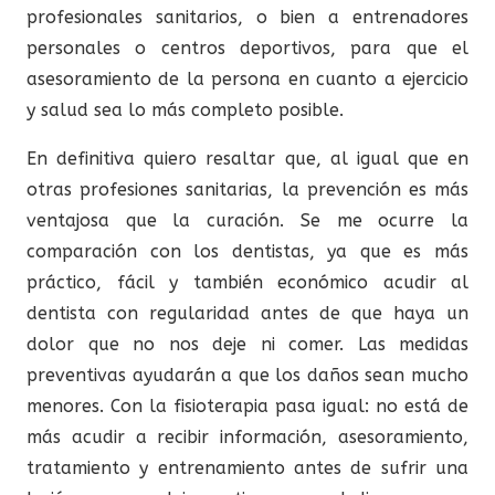
profesionales sanitarios, o bien a entrenadores
personales o centros deportivos, para que el
asesoramiento de la persona en cuanto a ejercicio
y salud sea lo más completo posible.
En definitiva quiero resaltar que, al igual que en
otras profesiones sanitarias, la prevención es más
ventajosa que la curación. Se me ocurre la
comparación con los dentistas, ya que es más
práctico, fácil y también económico acudir al
dentista con regularidad antes de que haya un
dolor que no nos deje ni comer. Las medidas
preventivas ayudarán a que los daños sean mucho
menores. Con la fisioterapia pasa igual: no está de
más acudir a recibir información, asesoramiento,
tratamiento y entrenamiento antes de sufrir una