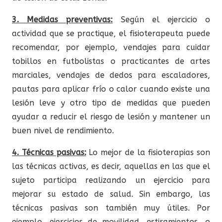
3. Medidas preventivas:
Según el ejercicio o
actividad que se practique, el fisioterapeuta puede
recomendar, por ejemplo, vendajes para cuidar
tobillos en futbolistas o practicantes de artes
marciales, vendajes de dedos para escaladores,
pautas para aplicar frío o calor cuando existe una
lesión leve y otro tipo de medidas que pueden
ayudar a reducir el riesgo de lesión y mantener un
buen nivel de rendimiento.
4. Técnicas pasivas:
Lo mejor de la fisioterapias son
las técnicas activas, es decir, aquellas en las que el
sujeto participa realizando un ejercicio para
mejorar su estado de salud. Sin embargo, las
técnicas pasivas son también muy útiles. Por
ejemplo, ejercicios de movilidad, estiramientos, o