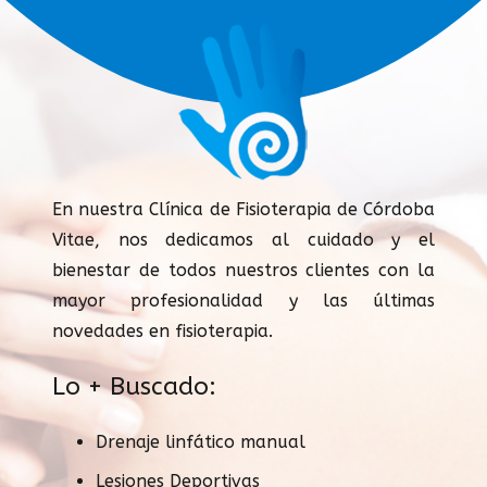
En nuestra Clínica de Fisioterapia de Córdoba
Vitae, nos dedicamos al cuidado y el
bienestar de todos nuestros clientes con la
mayor profesionalidad y las últimas
novedades en fisioterapia.
Lo + Buscado:
Drenaje linfático manual
Lesiones Deportivas