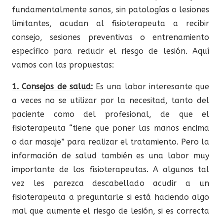
fundamentalmente sanos, sin patologías o lesiones
limitantes, acudan al fisioterapeuta a recibir
consejo, sesiones preventivas o entrenamiento
específico para reducir el riesgo de lesión. Aquí
vamos con las propuestas:
1. Consejos de salud:
Es una labor interesante que
a veces no se utilizar por la necesitad, tanto del
paciente como del profesional, de que el
fisioterapeuta “tiene que poner las manos encima
o dar masaje” para realizar el tratamiento. Pero la
información de salud también es una labor muy
importante de los fisioterapeutas. A algunos tal
vez les parezca descabellado acudir a un
fisioterapeuta a preguntarle si está haciendo algo
mal que aumente el riesgo de lesión, si es correcta