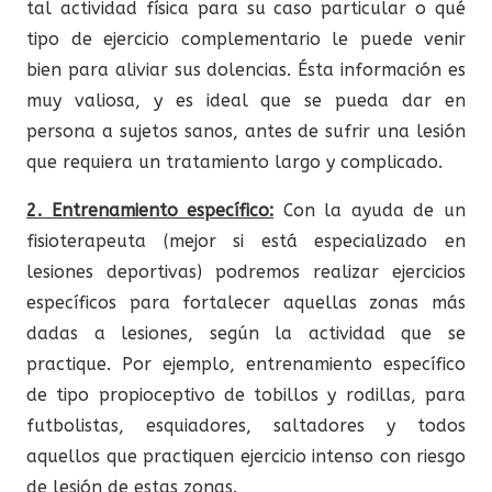
tal actividad física para su caso particular o qué
tipo de ejercicio complementario le puede venir
bien para aliviar sus dolencias. Ésta información es
muy valiosa, y es ideal que se pueda dar en
persona a sujetos sanos, antes de sufrir una lesión
que requiera un tratamiento largo y complicado.
2. Entrenamiento específico:
Con la ayuda de un
fisioterapeuta (mejor si está especializado en
lesiones deportivas) podremos realizar ejercicios
específicos para fortalecer aquellas zonas más
dadas a lesiones, según la actividad que se
practique. Por ejemplo, entrenamiento específico
de tipo propioceptivo de tobillos y rodillas, para
futbolistas, esquiadores, saltadores y todos
aquellos que practiquen ejercicio intenso con riesgo
de lesión de estas zonas.