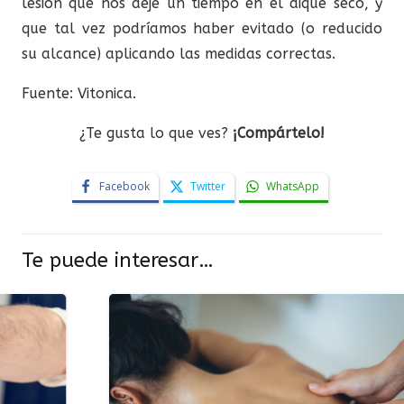
lesión que nos deje un tiempo en el dique seco, y
que tal vez podríamos haber evitado (o reducido
su alcance) aplicando las medidas correctas.
Fuente: Vitonica.
¿Te gusta lo que ves?
¡Compártelo!
Facebook
Twitter
WhatsApp
Te puede interesar…