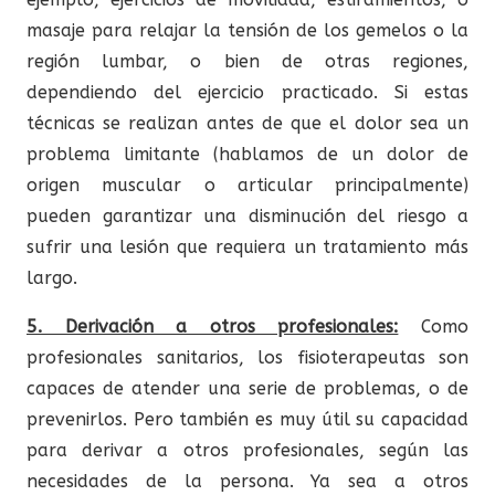
masaje para relajar la tensión de los gemelos o la
región lumbar, o bien de otras regiones,
dependiendo del ejercicio practicado. Si estas
técnicas se realizan antes de que el dolor sea un
problema limitante (hablamos de un dolor de
origen muscular o articular principalmente)
pueden garantizar una disminución del riesgo a
sufrir una lesión que requiera un tratamiento más
largo.
5. Derivación a otros profesionales:
Como
profesionales sanitarios, los fisioterapeutas son
capaces de atender una serie de problemas, o de
prevenirlos. Pero también es muy útil su capacidad
para derivar a otros profesionales, según las
necesidades de la persona. Ya sea a otros