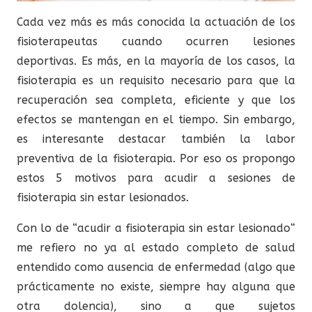
Cada vez más es más conocida la actuación de los
fisioterapeutas cuando ocurren lesiones
deportivas. Es más, en la mayoría de los casos, la
fisioterapia es un requisito necesario para que la
recuperación sea completa, eficiente y que los
efectos se mantengan en el tiempo. Sin embargo,
es interesante destacar también la labor
preventiva de la fisioterapia. Por eso os propongo
estos 5 motivos para acudir a sesiones de
fisioterapia sin estar lesionados.
Con lo de “acudir a fisioterapia sin estar lesionado“
me refiero no ya al estado completo de salud
entendido como ausencia de enfermedad (algo que
prácticamente no existe, siempre hay alguna que
otra dolencia), sino a que sujetos