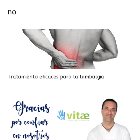
no
Tratamiento eficaces para la lumbalgia