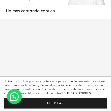
Un mes contando contigo
Utilizamos cookies propias y de terceros para el funcionamiento de esta web,
para mantener la sesión y personalizar la experiencia del usuario, así como
para obtener estadísticas anónimas de uso de la web. Para más información
sobre las cookies utilizadas consulta nuestra
POLÍTICA DE COOKIES
.
ACEPTAR